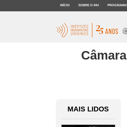
INÍCIO
SOBRE O IHU
PROGRAMA
Câmara 
MAIS LIDOS