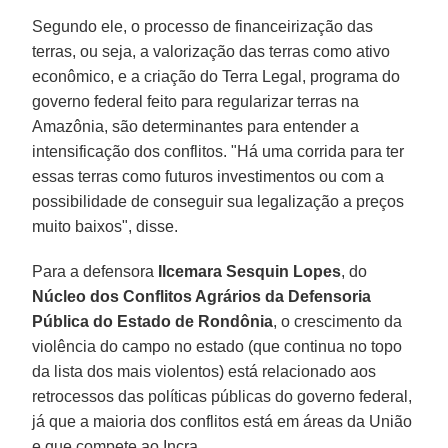
Segundo ele, o processo de financeirização das
terras, ou seja, a valorização das terras como ativo
econômico, e a criação do Terra Legal, programa do
governo federal feito para regularizar terras na
Amazônia, são determinantes para entender a
intensificação dos conflitos. "Há uma corrida para ter
essas terras como futuros investimentos ou com a
possibilidade de conseguir sua legalização a preços
muito baixos", disse.
Para a defensora
Ilcemara Sesquin Lopes
, do
Núcleo dos Conflitos Agrários da Defensoria
Pública do Estado de Rondônia
, o crescimento da
violência do campo no estado (que continua no topo
da lista dos mais violentos) está relacionado aos
retrocessos das políticas públicas do governo federal,
já que a maioria dos conflitos está em áreas da União
e que compete ao Incra.