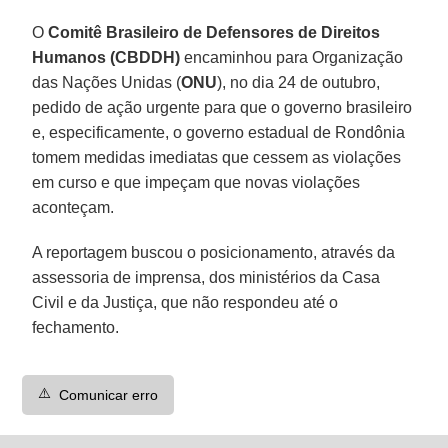
O
Comitê Brasileiro de Defensores de Direitos
Humanos (CBDDH)
encaminhou para Organização
das Nações Unidas (
ONU
), no dia 24 de outubro,
pedido de ação urgente para que o governo brasileiro
e, especificamente, o governo estadual de Rondônia
tomem medidas imediatas que cessem as violações
em curso e que impeçam que novas violações
aconteçam.
A reportagem buscou o posicionamento, através da
assessoria de imprensa, dos ministérios da Casa
Civil e da Justiça, que não respondeu até o
fechamento.
⚠️
Comunicar erro