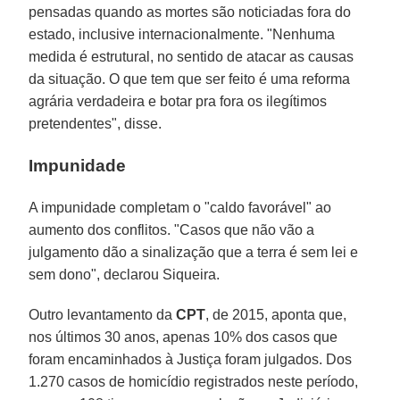
pensadas quando as mortes são noticiadas fora do
estado, inclusive internacionalmente. "Nenhuma
medida é estrutural, no sentido de atacar as causas
da situação. O que tem que ser feito é uma reforma
agrária verdadeira e botar pra fora os ilegítimos
pretendentes", disse.
Impunidade
A impunidade completam o "caldo favorável" ao
aumento dos conflitos. "Casos que não vão a
julgamento dão a sinalização que a terra é sem lei e
sem dono", declarou Siqueira.
Outro levantamento da
CPT
, de 2015, aponta que,
nos últimos 30 anos, apenas 10% dos casos que
foram encaminhados à Justiça foram julgados. Dos
1.270 casos de homicídio registrados neste período,