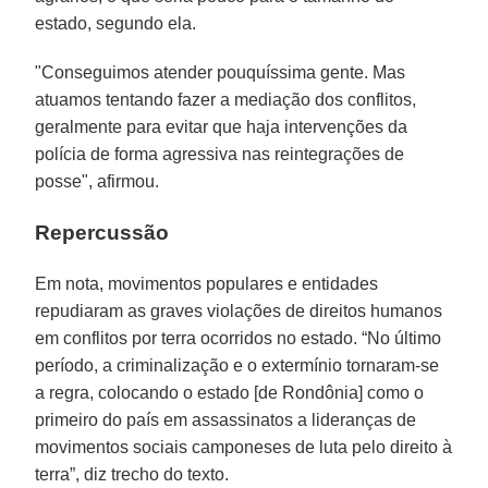
estado, segundo ela.
"Conseguimos atender pouquíssima gente. Mas
atuamos tentando fazer a mediação dos conflitos,
geralmente para evitar que haja intervenções da
polícia de forma agressiva nas reintegrações de
posse", afirmou.
Repercussão
Em nota, movimentos populares e entidades
repudiaram as graves violações de direitos humanos
em conflitos por terra ocorridos no estado. “No último
período, a criminalização e o extermínio tornaram-se
a regra, colocando o estado [de Rondônia] como o
primeiro do país em assassinatos a lideranças de
movimentos sociais camponeses de luta pelo direito à
terra”, diz trecho do texto.