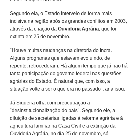
Segundo ela, o Estado interveio de forma mais
incisiva na região após os grandes conflitos em 2003,
através da criação da
Ouvidoria Agrária,
que foi
extinta em 25 de novembro.
"Houve muitas mudanças na diretoria do Incra.
Alguns programas que estavam evoluindo, de
repente, retrocederam. Há algum tempo que já não há
tanta participação do governo federal nas questões
agrárias do Estado. É natural que, com isso, a
situação volte a ser o que era no passado", analisou.
Já Siqueira olha com preocupação a
"desinstitucionalização do país". Segundo ele, a
diluição de secretarias ligadas à reforma agrária e à
agricultura familiar na Casa Civil e a extinção da
Ouvidoria Agrária, no dia 25 de novembro, só