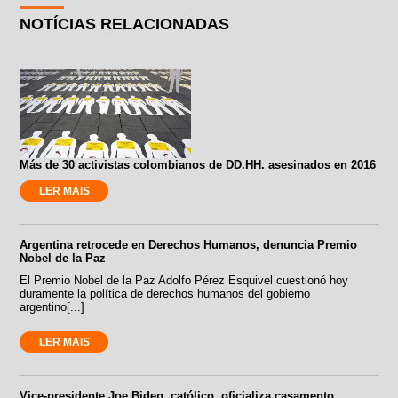
NOTÍCIAS RELACIONADAS
Más de 30 activistas colombianos de DD.HH. asesinados en 2016
LER MAIS
Argentina retrocede en Derechos Humanos, denuncia Premio
Nobel de la Paz
El Premio Nobel de la Paz Adolfo Pérez Esquivel cuestionó hoy
duramente la política de derechos humanos del gobierno
argentino[...]
LER MAIS
Vice-presidente Joe Biden, católico, oficializa casamento