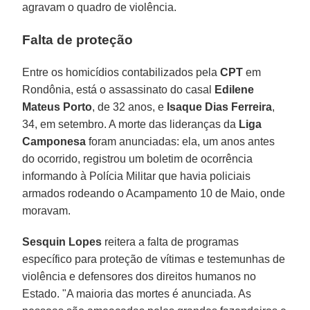
agravam o quadro de violência.
Falta de proteção
Entre os homicídios contabilizados pela
CPT
em
Rondônia, está o assassinato do casal
Edilene
Mateus Porto
, de 32 anos, e
Isaque Dias Ferreira
,
34, em setembro. A morte das lideranças da
Liga
Camponesa
foram anunciadas: ela, um anos antes
do ocorrido, registrou um boletim de ocorrência
informando à Polícia Militar que havia policiais
armados rodeando o Acampamento 10 de Maio, onde
moravam.
Sesquin Lopes
reitera a falta de programas
específico para proteção de vítimas e testemunhas de
violência e defensores dos direitos humanos no
Estado. "A maioria das mortes é anunciada. As