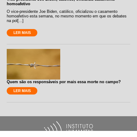
homoafetivo
O vice-presidente Joe Biden, católico, oficializou o casamento
homoafetivo esta semana, no mesmo momento em que os debates
na pol[...]
LER MAIS
Quem são os responsáveis por mais essa morte no campo?
LER MAIS