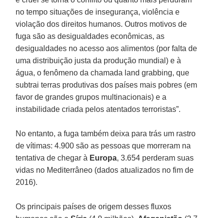
no tempo situações de insegurança, violência e
violação dos direitos humanos. Outros motivos de
fuga são as desigualdades econômicas, as
desigualdades no acesso aos alimentos (por falta de
uma distribuição justa da produção mundial) e à
água, o fenômeno da chamada land grabbing, que
subtrai terras produtivas dos países mais pobres (em
favor de grandes grupos multinacionais) e a
instabilidade criada pelos atentados terroristas”.
No entanto, a fuga também deixa para trás um rastro
de vítimas: 4.900 são as pessoas que morreram na
tentativa de chegar à
Europa
, 3.654 perderam suas
vidas no Mediterrâneo (dados atualizados no fim de
2016).
Os principais países de origem desses fluxos