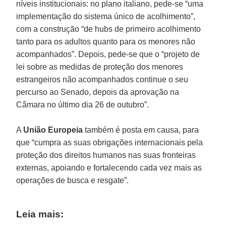
níveis institucionais: no plano italiano, pede-se “uma
implementação do sistema único de acolhimento”,
com a construção “de hubs de primeiro acolhimento
tanto para os adultos quanto para os menores não
acompanhados”. Depois, pede-se que o “projeto de
lei sobre as medidas de proteção dos menores
estrangeiros não acompanhados continue o seu
percurso ao Senado, depois da aprovação na
Câmara no último dia 26 de outubro”.
A
União Europeia
também é posta em causa, para
que “cumpra as suas obrigações internacionais pela
proteção dos direitos humanos nas suas fronteiras
externas, apoiando e fortalecendo cada vez mais as
operações de busca e resgate”.
Leia mais: