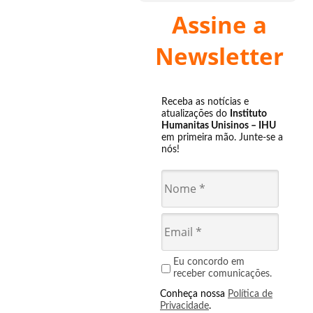
Assine a
Newsletter
Receba as notícias e
atualizações do
Instituto
Humanitas Unisinos – IHU
em primeira mão. Junte-se a
nós!
Eu concordo em
receber comunicações.
Conheça nossa
Política de
Privacidade
.