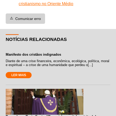
cristianismo no Oriente Médio
⚠️
Comunicar erro
NOTÍCIAS RELACIONADAS
Manifesto dos cristãos indignados
Diante de uma crise financeira, econômica, ecológica, política, moral
e espiritual – a crise de uma humanidade que perdeu o[...]
LER MAIS