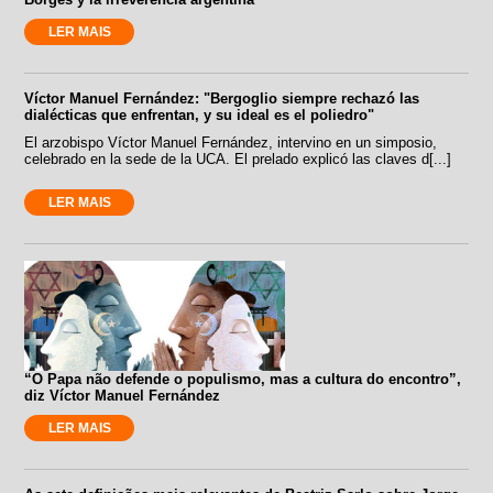
LER MAIS
Víctor Manuel Fernández: "Bergoglio siempre rechazó las
dialécticas que enfrentan, y su ideal es el poliedro"
El arzobispo Víctor Manuel Fernández, intervino en un simposio,
celebrado en la sede de la UCA. El prelado explicó las claves d[...]
LER MAIS
“O Papa não defende o populismo, mas a cultura do encontro”,
diz Víctor Manuel Fernández
LER MAIS