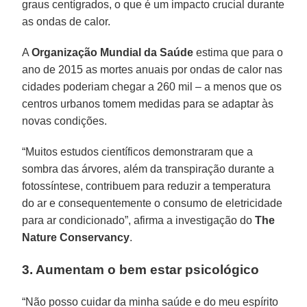
graus centígrados, o que é um impacto crucial durante
as ondas de calor.
A
Organização Mundial da Saúde
estima que para o
ano de 2015 as mortes anuais por ondas de calor nas
cidades poderiam chegar a 260 mil – a menos que os
centros urbanos tomem medidas para se adaptar às
novas condições.
“Muitos estudos científicos demonstraram que a
sombra das árvores, além da transpiração durante a
fotossíntese, contribuem para reduzir a temperatura
do ar e consequentemente o consumo de eletricidade
para ar condicionado”, afirma a investigação do
The
Nature Conservancy
.
3. Aumentam o bem estar psicológico
“Não posso cuidar da minha saúde e do meu espírito