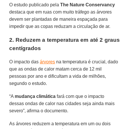
O estudo publicado pela
The Nature Conservancy
destaca que em ruas com muito tráfego as árvores
devem ser plantadas de maneira espaçada para
impedir que as copas reduzam a circulação de ar.
2. Reduzem a temperatura em até 2 graus
centígrados
O impacto das
árvores
na temperatura é crucial, dado
que as ondas de calor matam cerca de 12 mil
pessoas por ano e dificultam a vida de milhões,
segundo o estudo.
“A
mudança climática
fará com que o impacto
dessas ondas de calor nas cidades seja ainda mais
severo”, afirma o documento.
As árvores reduzem a temperatura em um ou dois