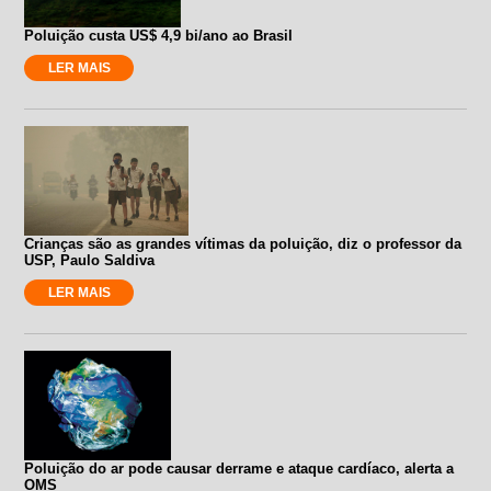
Poluição custa US$ 4,9 bi/ano ao Brasil
LER MAIS
Crianças são as grandes vítimas da poluição, diz o professor da
USP, Paulo Saldiva
LER MAIS
Poluição do ar pode causar derrame e ataque cardíaco, alerta a
OMS