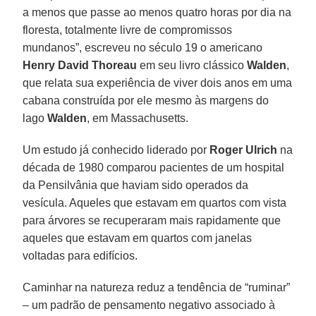
a menos que passe ao menos quatro horas por dia na
floresta, totalmente livre de compromissos
mundanos”, escreveu no século 19 o americano
Henry David Thoreau
em seu livro clássico
Walden
,
que relata sua experiência de viver dois anos em uma
cabana construída por ele mesmo às margens do
lago
Walden
, em Massachusetts.
Um estudo já conhecido liderado por
Roger Ulrich
na
década de 1980 comparou pacientes de um hospital
da Pensilvânia que haviam sido operados da
vesícula. Aqueles que estavam em quartos com vista
para árvores se recuperaram mais rapidamente que
aqueles que estavam em quartos com janelas
voltadas para edifícios.
Caminhar na natureza reduz a tendência de “ruminar”
– um padrão de pensamento negativo associado à