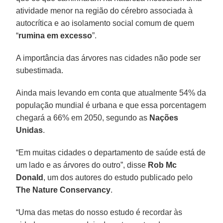
atividade menor na região do cérebro associada à
autocrítica e ao isolamento social comum de quem
“
rumina em excesso
”.
A importância das árvores nas cidades não pode ser
subestimada.
Ainda mais levando em conta que atualmente 54% da
população mundial é urbana e que essa porcentagem
chegará a 66% em 2050, segundo as
Nações
Unidas
.
“Em muitas cidades o departamento de saúde está de
um lado e as árvores do outro”, disse
Rob Mc
Donald
, um dos autores do estudo publicado pelo
The Nature Conservancy
.
“Uma das metas do nosso estudo é recordar às