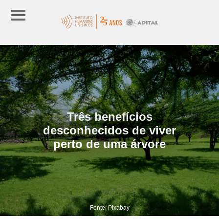
Três benefícios
desconhecidos de viver
perto de uma árvore
Fonte: Pixabay