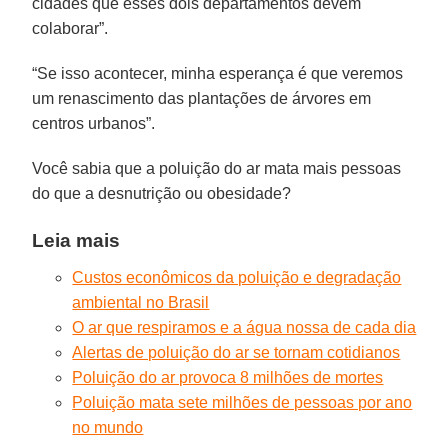
cidades que esses dois departamentos devem
colaborar”.
“Se isso acontecer, minha esperança é que veremos
um renascimento das plantações de árvores em
centros urbanos”.
Você sabia que a poluição do ar mata mais pessoas
do que a desnutrição ou obesidade?
Leia mais
Custos econômicos da poluição e degradação
ambiental no Brasil
O ar que respiramos e a água nossa de cada dia
Alertas de poluição do ar se tornam cotidianos
Poluição do ar provoca 8 milhões de mortes
Poluição mata sete milhões de pessoas por ano
no mundo