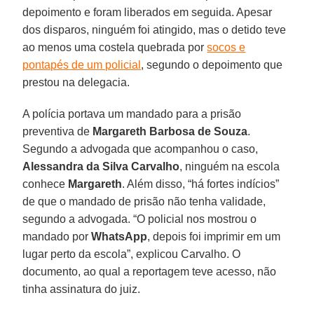
depoimento e foram liberados em seguida. Apesar
dos disparos, ninguém foi atingido, mas o detido teve
ao menos uma costela quebrada por
socos e
pontapés de um policial
, segundo o depoimento que
prestou na delegacia.
A polícia portava um mandado para a prisão
preventiva de
Margareth Barbosa de Souza
.
Segundo a advogada que acompanhou o caso,
Alessandra da Silva Carvalho
, ninguém na escola
conhece
Margareth
. Além disso, “há fortes indícios”
de que o mandado de prisão não tenha validade,
segundo a advogada. “O policial nos mostrou o
mandado por
WhatsApp
, depois foi imprimir em um
lugar perto da escola”, explicou Carvalho. O
documento, ao qual a reportagem teve acesso, não
tinha assinatura do juiz.