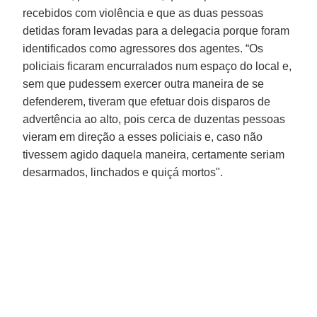
recebidos com violência e que as duas pessoas
detidas foram levadas para a delegacia porque foram
identificados como agressores dos agentes. “Os
policiais ficaram encurralados num espaço do local e,
sem que pudessem exercer outra maneira de se
defenderem, tiveram que efetuar dois disparos de
advertência ao alto, pois cerca de duzentas pessoas
vieram em direção a esses policiais e, caso não
tivessem agido daquela maneira, certamente seriam
desarmados, linchados e quiçá mortos".