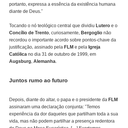
portanto, expressa a essência da existência humana
diante de Deus."
Tocando o nó teológico central que dividiu
Lutero
e o
Concílio de Trento
, curiosamente,
Bergoglio
não
recordou o importante acordo sobre pontos-chave da
justificação, assinado pela
FLM
e pela
Igreja
Católica
no dia 31 de outubro de 1999, em
Augsburg
,
Alemanha
.
Juntos rumo ao futuro
Depois, diante do altar, o papa e o presidente da
FLM
assinaram uma declaração conjunta: "Temos
experiência da dor daqueles que partilham toda a sua
vida, mas não podem partilhar a presença redentora