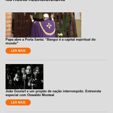
Papa abre a Porta Santa: “Bangui é a capital espiritual do
mundo”
LER MAIS
João Goulart e um projeto de nação interrompido. Entrevista
especial com Oswaldo Munteal
LER MAIS