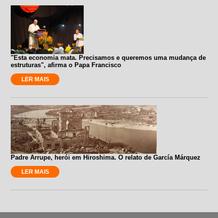
"Esta economia mata. Precisamos e queremos uma mudança de
estruturas", afirma o Papa Francisco
LER MAIS
Padre Arrupe, herói em Hiroshima. O relato de García Márquez
LER MAIS