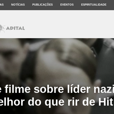
AS
NOTÍCIAS
PUBLICAÇÕES
EVENTOS
ESPIRITUALIDADE
e filme sobre líder naz
lhor do que rir de Hit