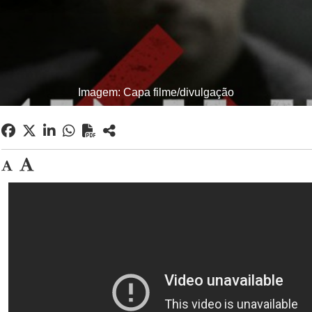
Imagem: Capa filme/divulgação