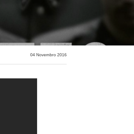
04 Novembro 2016