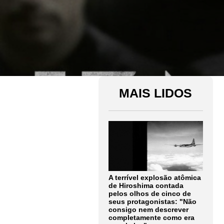
MAIS LIDOS
A terrível explosão atômica
de Hiroshima contada
pelos olhos de cinco de
seus protagonistas: "Não
consigo nem descrever
completamente como era