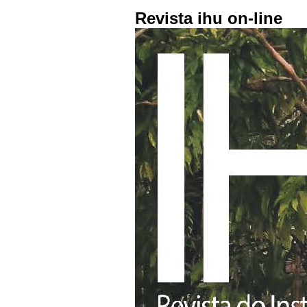
Revista ihu on-line