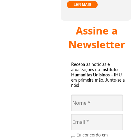
LER MAIS
Assine a
Newsletter
Receba as notícias e
atualizações do
Instituto
Humanitas Unisinos – IHU
em primeira mão. Junte-se a
nós!
Eu concordo em