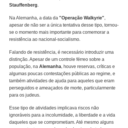
Stauffenberg
.
Na Alemanha, a data da
"Operação Walkyrie"
,
apesar de não ser a única tentativa desse tipo, tornou-
se o momento mais importante para comemorar a
resistência ao nacional-socialismo.
Falando de resistência, é necessário introduzir uma
distinção. Apesar de um controle férreo sobre a
população, na
Alemanha
, houve reservas, críticas e
algumas poucas contestações públicas ao regime, e
também atividades de ajuda para aqueles que eram
perseguidos e ameaçados de morte, particularmente
para os judeus.
Esse tipo de atividades implicava riscos não
ignoráveis para a incolumidade, a liberdade e a vida
daqueles que se comprometiam. Até mesmo alguns