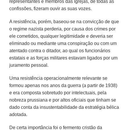
representantes e membros das Igrejas, de todas as
confissões, fizeram ouvir as suas vozes.
A resistência, porém, baseou-se na convicção de que
o regime nazista perderia, por causa dos crimes por
ele cometidos, qualquer legitimidade e deveria ser
eliminado ou mediante uma conspiração ou com um
atentado contra o ditador, ao qual os funcionários
estatais e as forças militares estavam ligados por um
juramento pessoal.
Uma resistência operacionalmente relevante se
formou apenas nos anos da guerra (a partir de 1938)
e era composta sobretudo por intelectuais, pela
nobreza prussiana e por altos oficiais que tinham se
dado conta da insustentabilidade da estratégia bélica
adotada.
De certa importância foi o fermento cristão da