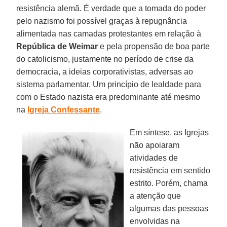
resistência alemã. É verdade que a tomada do poder
pelo nazismo foi possível graças à repugnância
alimentada nas camadas protestantes em relação à
República de Weimar
e pela propensão de boa parte
do catolicismo, justamente no período de crise da
democracia, a ideias corporativistas, adversas ao
sistema parlamentar. Um princípio de lealdade para
com o Estado nazista era predominante até mesmo
na
Igreja Confessante
.
Em síntese, as Igrejas
não apoiaram
atividades de
resistência em sentido
estrito. Porém, chama
a atenção que
algumas das pessoas
envolvidas na