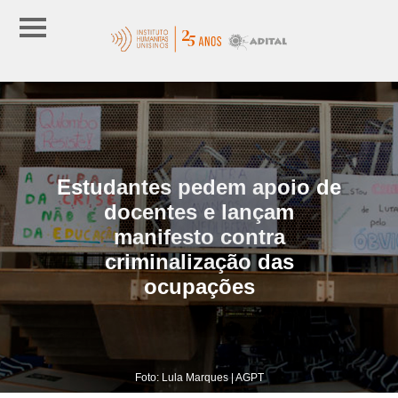
Estudantes pedem apoio de
docentes e lançam
manifesto contra
criminalização das
ocupações
Foto: Lula Marques | AGPT