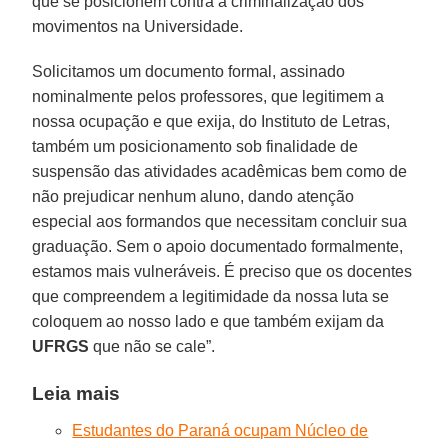
que se posicionem contra à criminalização dos
movimentos na Universidade.
Solicitamos um documento formal, assinado
nominalmente pelos professores, que legitimem a
nossa ocupação e que exija, do Instituto de Letras,
também um posicionamento sob finalidade de
suspensão das atividades acadêmicas bem como de
não prejudicar nenhum aluno, dando atenção
especial aos formandos que necessitam concluir sua
graduação. Sem o apoio documentado formalmente,
estamos mais vulneráveis. É preciso que os docentes
que compreendem a legitimidade da nossa luta se
coloquem ao nosso lado e que também exijam da
UFRGS
que não se cale”.
Leia mais
Estudantes do Paraná ocupam Núcleo de