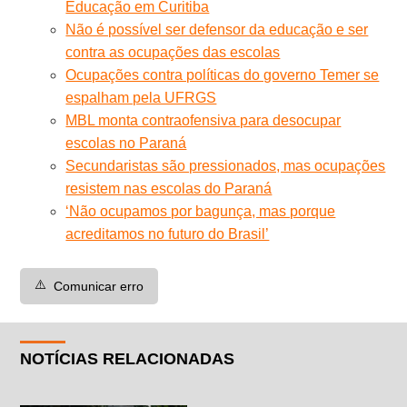
Educação em Curitiba
Não é possível ser defensor da educação e ser
contra as ocupações das escolas
Ocupações contra políticas do governo Temer se
espalham pela UFRGS
MBL monta contraofensiva para desocupar
escolas no Paraná
Secundaristas são pressionados, mas ocupações
resistem nas escolas do Paraná
‘Não ocupamos por bagunça, mas porque
acreditamos no futuro do Brasil’
⚠️
Comunicar erro
NOTÍCIAS RELACIONADAS