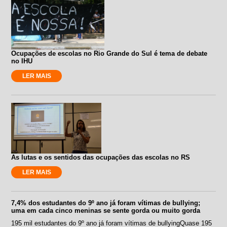
Ocupações de escolas no Rio Grande do Sul é tema de debate
no IHU
LER MAIS
As lutas e os sentidos das ocupações das escolas no RS
LER MAIS
7,4% dos estudantes do 9º ano já foram vítimas de bullying;
uma em cada cinco meninas se sente gorda ou muito gorda
195 mil estudantes do 9º ano já foram vítimas de bullyingQuase 195