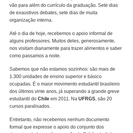
vão para além do currículo da graduação. Sete dias
de exaustivos debates, sete dias de muita
organização interna.
Até o dia de hoje, recebemos o apoio informal de
alguns professores. Muitos deles, generosamente,
nos visitam diariamente para trazer alimentos e saber
como passamos a noite.
Sabemos que não estamos sozinhos: são mais de
1.300 unidades de ensino superior e básico
ocupadas. É o maior movimento estudantil brasileiro
dos últimos vinte anos, já superando a grande greve
estudantil do
Chile
em 2011. Na
UFRGS
, são 20
cursos paralisados.
Entretanto, não recebemos nenhum documento
formal que expresse o apoio do conjunto dos