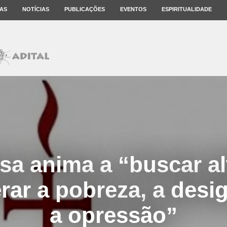
AS
NOTÍCIAS
PUBLICAÇÕES
EVENTOS
ESPIRITUALIDADE
sa anima a “buscar al
rar a pobreza, a desi
a opressão”