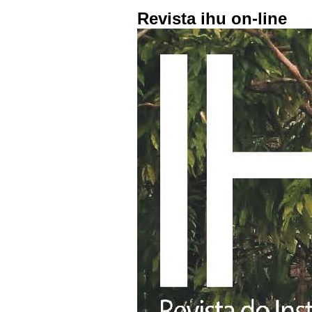
Revista ihu on-line