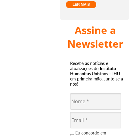
LER MAIS
Assine a
Newsletter
Receba as notícias e
atualizações do
Instituto
Humanitas Unisinos – IHU
em primeira mão. Junte-se a
nós!
Eu concordo em