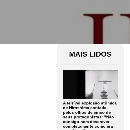
MAIS LIDOS
A terrível explosão atômica
de Hiroshima contada
pelos olhos de cinco de
seus protagonistas: "Não
consigo nem descrever
completamente como era