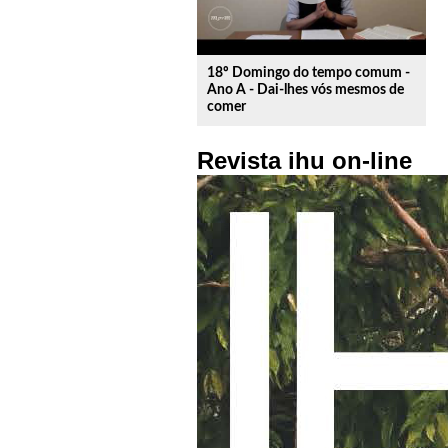
18º Domingo do tempo comum -
Ano A - Dai-lhes vós mesmos de
comer
Revista ihu on-line