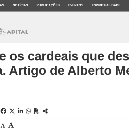
AS
NOTÍCIAS
PUBLICAÇÕES
EVENTOS
ESPIRITUALIDADE
e os cardeais que de
. Artigo de Alberto M