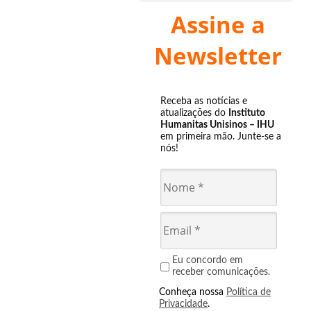
Assine a
Newsletter
Receba as notícias e
atualizações do
Instituto
Humanitas Unisinos – IHU
em primeira mão. Junte-se a
nós!
Eu concordo em
receber comunicações.
Conheça nossa
Política de
Privacidade
.