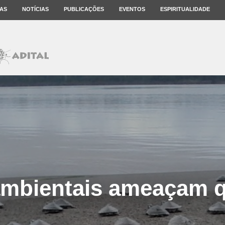
AS
NOTÍCIAS
PUBLICAÇÕES
EVENTOS
ESPIRITUALIDADE
ambientais ameaçam q