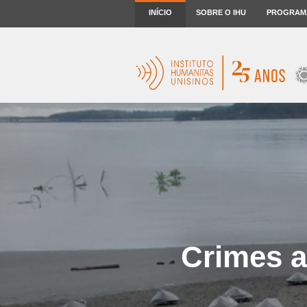
INÍCIO
SOBRE O IHU
PROGRAM
Crimes 