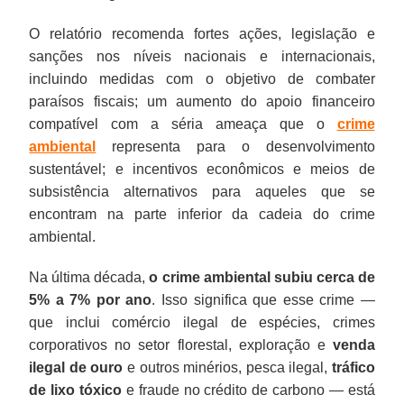
O relatório recomenda fortes ações, legislação e
sanções nos níveis nacionais e internacionais,
incluindo medidas com o objetivo de combater
paraísos fiscais; um aumento do apoio financeiro
compatível com a séria ameaça que o
crime
ambiental
representa para o desenvolvimento
sustentável; e incentivos econômicos e meios de
subsistência alternativos para aqueles que se
encontram na parte inferior da cadeia do crime
ambiental.
Na última década,
o crime ambiental subiu cerca de
5% a 7% por ano
. Isso significa que esse crime —
que inclui comércio ilegal de espécies, crimes
corporativos no setor florestal, exploração e
venda
ilegal de ouro
e outros minérios, pesca ilegal,
tráfico
de lixo tóxico
e fraude no crédito de carbono — está