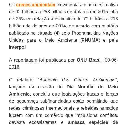
Os
crimes ambientais
movimentaram uma estimativa
de 92 bilhões a 258 bilhões de dólares em 2015, alta
de 26% em relação à estimativa de 70 bilhões a 213
bilhões de dólares de 2014, de acordo com relatório
publicado no sábado (4) pelo Programa das Nações
Unidas para o Meio Ambiente (
PNUMA
) e pela
Interpol
.
A reportagem foi publicada por
ONU Brasil
, 09-06-
2016.
O relatório “
Aumento dos Crimes Ambientais
”,
lançado na ocasião do
Dia Mundial do Meio
Ambiente
, concluiu que legislações fracas e forças
de segurança subfinanciadas estão permitindo que
redes criminosas internacionais e rebeldes armados
lucrem com um comércio que impulsiona conflitos,
devasta ecossistemas e
ameaça espécies de