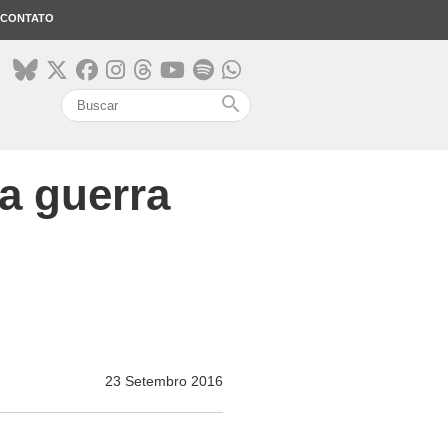
CONTATO
search
a guerra
23 Setembro 2016