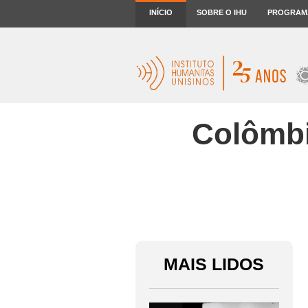
INÍCIO
SOBRE O IHU
PROGRAM
Colômbi
MAIS LIDOS