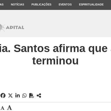
AS
NOTÍCIAS
PUBLICAÇÕES
EVENTOS
ESPIRITUALIDADE
a. Santos afirma que 
terminou