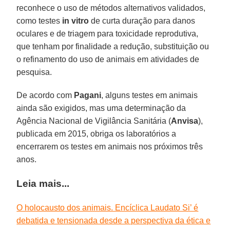
reconhece o uso de métodos alternativos validados,
como testes
in vitro
de curta duração para danos
oculares e de triagem para toxicidade reprodutiva,
que tenham por finalidade a redução, substituição ou
o refinamento do uso de animais em atividades de
pesquisa.
De acordo com
Pagani
, alguns testes em animais
ainda são exigidos, mas uma determinação da
Agência Nacional de Vigilância Sanitária (
Anvisa
),
publicada em 2015, obriga os laboratórios a
encerrarem os testes em animais nos próximos três
anos.
Leia mais...
O holocausto dos animais. Encíclica Laudato Si’ é
debatida e tensionada desde a perspectiva da ética e