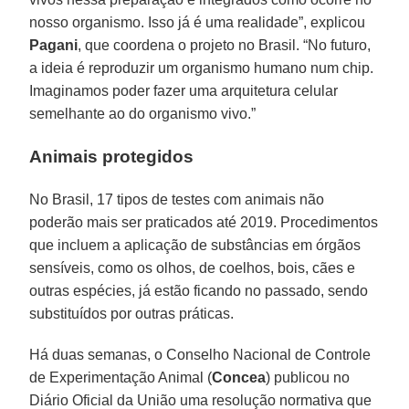
nosso organismo. Isso já é uma realidade”, explicou
Pagani
, que coordena o projeto no Brasil. “No futuro,
a ideia é reproduzir um organismo humano num chip.
Imaginamos poder fazer uma arquitetura celular
semelhante ao do organismo vivo.”
Animais protegidos
No Brasil, 17 tipos de testes com animais não
poderão mais ser praticados até 2019. Procedimentos
que incluem a aplicação de substâncias em órgãos
sensíveis, como os olhos, de coelhos, bois, cães e
outras espécies, já estão ficando no passado, sendo
substituídos por outras práticas.
Há duas semanas, o Conselho Nacional de Controle
de Experimentação Animal (
Concea
) publicou no
Diário Oficial da União uma resolução normativa que