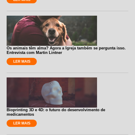
Os animais têm alma? Agora a Igreja também se pergunta isso.
Entrevista com Martin Lintner
LER MAIS
Bioprinting 3D e 4D: o futuro do desenvolvimento de
medicamentos
LER MAIS