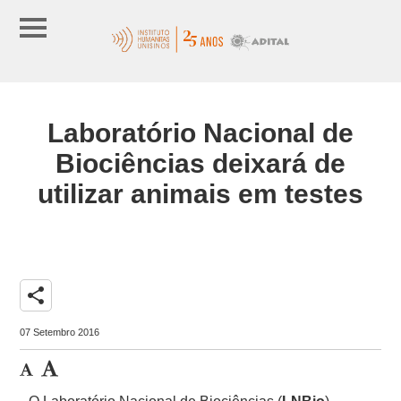
Laboratório Nacional de
Biociências deixará de
utilizar animais em testes
share
07 Setembro 2016