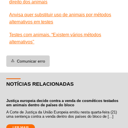
direito dos animais
Anvisa quer substituir uso de animais por métodos
alternativos em testes
Testes com animais. “Existem vários métodos
alternativos"
⚠️
Comunicar erro
NOTÍCIAS RELACIONADAS
Justiça europeia decide contra a venda de cosméticos testados
em animais dentro de países do bloco
A Corte de Justiça da União Europeia emitiu nesta quarta-feira (21)
uma sentença contra a venda dentro dos países do bloco de [...]
LER MAIS