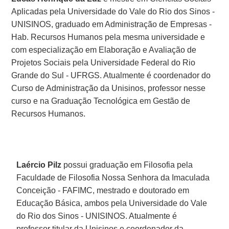
Aplicadas pela Universidade do Vale do Rio dos Sinos -
UNISINOS, graduado em Administração de Empresas -
Hab. Recursos Humanos pela mesma universidade e
com especialização em Elaboração e Avaliação de
Projetos Sociais pela Universidade Federal do Rio
Grande do Sul - UFRGS. Atualmente é coordenador do
Curso de Administração da Unisinos, professor nesse
curso e na Graduação Tecnológica em Gestão de
Recursos Humanos.
Laércio Pilz
possui graduação em Filosofia pela
Faculdade de Filosofia Nossa Senhora da Imaculada
Conceição - FAFIMC, mestrado e doutorado em
Educação Básica, ambos pela Universidade do Vale
do Rio dos Sinos - UNISINOS. Atualmente é
professor titular da Unisinos e coordenador da