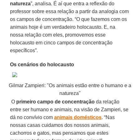
natureza
”, analisa. É aí que entra a reflexão do
professor sobre essa relação a partir da analogia com
os campos de concentração. “O que fazemos com os
animais hoje é um verdadeiro holocausto. E, na
nossa relação com eles, promovemos esse
holocausto em cinco campos de concentração
específicos”.
Os cenários do holocausto
Gilmar Zampieri: "Os animais estão entre o humano e a
natureza"
O
primeiro campo de concentração
da relação
entre ser humano e animais, na visão de Zampieri, se
dá no convívio com
animais domésticos
. “Nas
nossas casas cuidamos dos nossos animais,
cachorros e gatos, mas pensamos que estes