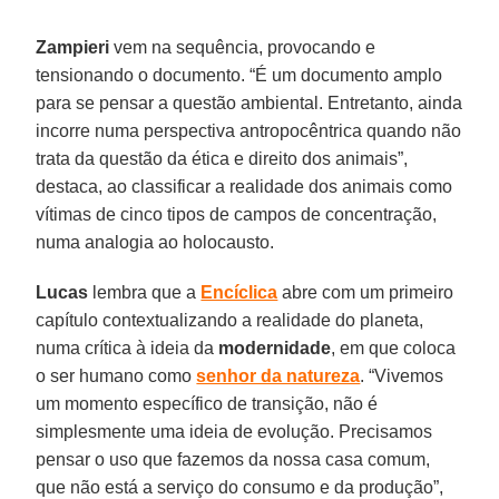
Zampieri
vem na sequência, provocando e
tensionando o documento. “É um documento amplo
para se pensar a questão ambiental. Entretanto, ainda
incorre numa perspectiva antropocêntrica quando não
trata da questão da ética e direito dos animais”,
destaca, ao classificar a realidade dos animais como
vítimas de cinco tipos de campos de concentração,
numa analogia ao holocausto.
Lucas
lembra que a
Encíclica
abre com um primeiro
capítulo contextualizando a realidade do planeta,
numa crítica à ideia da
modernidade
, em que coloca
o ser humano como
senhor da natureza
. “Vivemos
um momento específico de transição, não é
simplesmente uma ideia de evolução. Precisamos
pensar o uso que fazemos da nossa casa comum,
que não está a serviço do consumo e da produção”,