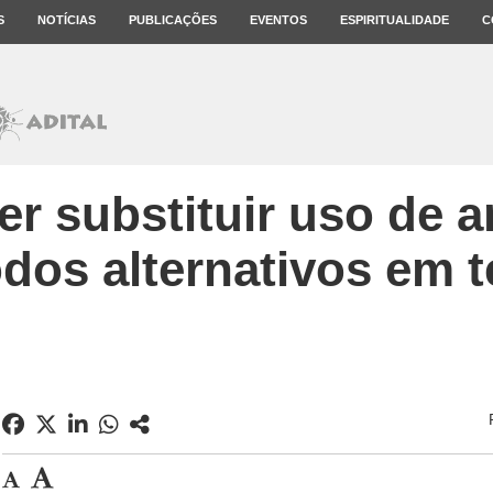
S
NOTÍCIAS
PUBLICAÇÕES
EVENTOS
ESPIRITUALIDADE
C
er substituir uso de a
dos alternativos em t