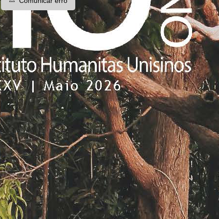
Comunicar erro