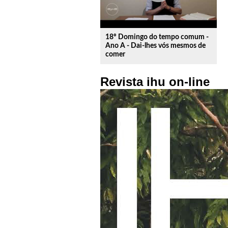
18º Domingo do tempo comum -
Ano A - Dai-lhes vós mesmos de
comer
Revista ihu on-line