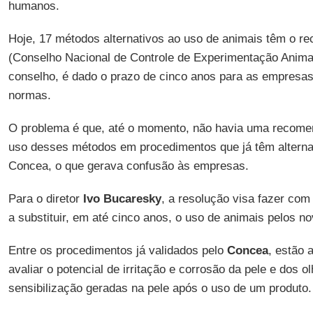
humanos.
Hoje, 17 métodos alternativos ao uso de animais têm o 
(Conselho Nacional de Controle de Experimentação Animal
conselho, é dado o prazo de cinco anos para as empresa
normas.
O problema é que, até o momento, não havia uma recome
uso desses métodos em procedimentos que já têm alternat
Concea, o que gerava confusão às empresas.
Para o diretor
Ivo Bucaresky
, a resolução visa fazer com
a substituir, em até cinco anos, o uso de animais pelos n
Entre os procedimentos já validados pelo
Concea
, estão 
avaliar o potencial de irritação e corrosão da pele e dos 
sensibilização geradas na pele após o uso de um produto.