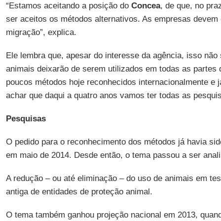
“Estamos aceitando a posição do
Concea
, de que, no pra
ser aceitos os métodos alternativos. As empresas devem
migração”, explica.
Ele lembra que, apesar do interesse da agência, isso não 
animais deixarão de serem utilizados em todas as partes
poucos métodos hoje reconhecidos internacionalmente e j
achar que daqui a quatro anos vamos ter todas as pesquis
Pesquisas
O pedido para o reconhecimento dos métodos já havia sid
em maio de 2014. Desde então, o tema passou a ser anali
A redução – ou até eliminação – do uso de animais em tes
antiga de entidades de proteção animal.
O tema também ganhou projeção nacional em 2013, quand