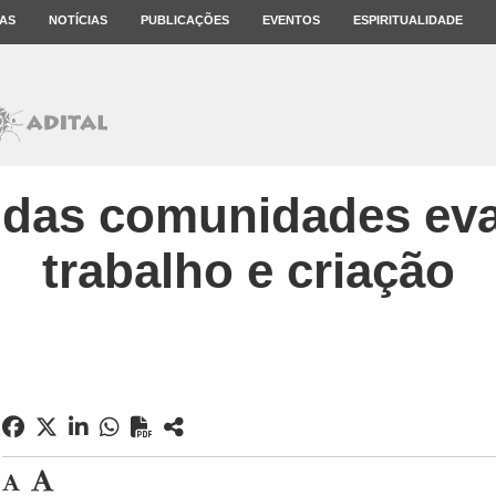
AS
NOTÍCIAS
PUBLICAÇÕES
EVENTOS
ESPIRITUALIDADE
a das comunidades ev
trabalho e criação