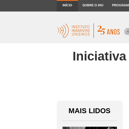
INÍCIO
SOBRE O IHU
PROGRAM
Iniciativ
MAIS LIDOS