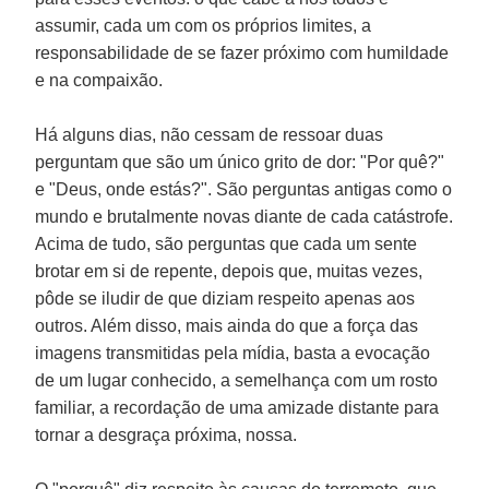
assumir, cada um com os próprios limites, a
responsabilidade de se fazer próximo com humildade
e na compaixão.
Há alguns dias, não cessam de ressoar duas
perguntam que são um único grito de dor: "Por quê?"
e "Deus, onde estás?". São perguntas antigas como o
mundo e brutalmente novas diante de cada catástrofe.
Acima de tudo, são perguntas que cada um sente
brotar em si de repente, depois que, muitas vezes,
pôde se iludir de que diziam respeito apenas aos
outros. Além disso, mais ainda do que a força das
imagens transmitidas pela mídia, basta a evocação
de um lugar conhecido, a semelhança com um rosto
familiar, a recordação de uma amizade distante para
tornar a desgraça próxima, nossa.