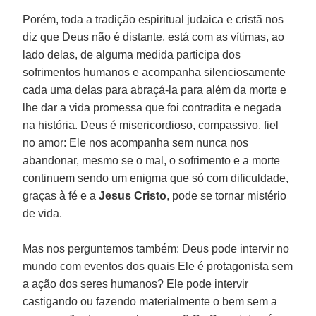
Porém, toda a tradição espiritual judaica e cristã nos
diz que Deus não é distante, está com as vítimas, ao
lado delas, de alguma medida participa dos
sofrimentos humanos e acompanha silenciosamente
cada uma delas para abraçá-la para além da morte e
lhe dar a vida promessa que foi contradita e negada
na história. Deus é misericordioso, compassivo, fiel
no amor: Ele nos acompanha sem nunca nos
abandonar, mesmo se o mal, o sofrimento e a morte
continuem sendo um enigma que só com dificuldade,
graças à fé e a
Jesus Cristo
, pode se tornar mistério
de vida.
Mas nos perguntemos também: Deus pode intervir no
mundo com eventos dos quais Ele é protagonista sem
a ação dos seres humanos? Ele pode intervir
castigando ou fazendo materialmente o bem sem a