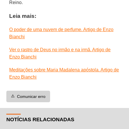
Reino.
Leia mais:
O poder de uma nuvem de perfume. Artigo de Enzo
Bianchi
Ver o rastro de Deus no irmão e na irmã. Artigo de
Enzo Bianchi
Meditações sobre Maria Madalena apóstola. Artigo de
Enzo Bianchi
⚠️
Comunicar erro
NOTÍCIAS RELACIONADAS