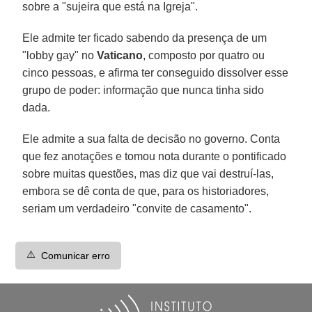
sobre a "sujeira que está na Igreja".
Ele admite ter ficado sabendo da presença de um
"lobby gay" no
Vaticano
, composto por quatro ou
cinco pessoas, e afirma ter conseguido dissolver esse
grupo de poder: informação que nunca tinha sido
dada.
Ele admite a sua falta de decisão no governo. Conta
que fez anotações e tomou nota durante o pontificado
sobre muitas questões, mas diz que vai destruí-las,
embora se dê conta de que, para os historiadores,
seriam um verdadeiro "convite de casamento".
⚠️
Comunicar erro