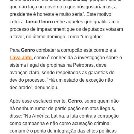
que não faça no governo o que nós gostaríamos, a
presidente é honesta e muito séria”. Este motivo
coloca
Tarso Genro
entre aqueles que qualificam o
processo de impeachment que os deputados votaram
a favor, no último domingo, como “um golpe”.
Para
Genro
combater a corrupção está correto e a
Lava Jato
, como é conhecida a investigação sobre o
sistema ilegal de propinas na Petrobras, deve
avançar, claro, sendo respeitadas as garantias do
devido processo. “Há um estado de exceção não
declarado”, denunciou.
Após esse esclarecimento,
Genro
, sobre quem não
há nenhum rumor de participação em atos ilegais,
disse: “Na América Latina, a luta contra a corrupção
como campanha e não como acusação criminal
comum é o ponto de integração das elites políticas