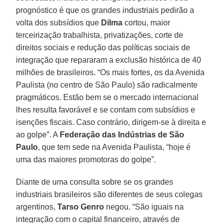
prognóstico é que os grandes industriais pedirão a
volta dos subsídios que
Dilma
cortou, maior
terceirização trabalhista, privatizações, corte de
direitos sociais e redução das políticas sociais de
integração que repararam a exclusão histórica de 40
milhões de brasileiros. “Os mais fortes, os da Avenida
Paulista (no centro de São Paulo) são radicalmente
pragmáticos. Estão bem se o mercado internacional
lhes resulta favorável e se contam com subsídios e
isenções fiscais. Caso contrário, dirigem-se à direita e
ao golpe”. A
Federação das Indústrias de São
Paulo
, que tem sede na Avenida Paulista, “hoje é
uma das maiores promotoras do golpe”.
Diante de uma consulta sobre se os grandes
industriais brasileiros são diferentes de seus colegas
argentinos,
Tarso Genro
negou. “São iguais na
integração com o capital financeiro, através de