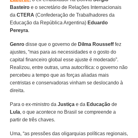
Basteiro
e o secretário de Relações Internacionais
da
CTERA
(Confederação de Trabalhadores da
Educação da República Argentina)
Eduardo
Pereyra
.
Genro
disse que o governo de
Dilma Rousseff
fez
ajustes, “mas para as necessidades e o gosto do
capital financeiro global esse ajuste é moderado”.
Realizou, entre outras, uma autocrítica: o governo não
percebeu a tempo que as forças aliadas mais
centristas e conservadoras vinham se deslocando à
direita.
Para o ex-ministro da
Justiça
e da
Educação
de
Lula
, o que acontece no Brasil se compreende a
partir de três chaves.
Uma, “as pressões das oligarquias políticas regionais,