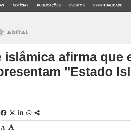
AS
NOTÍCIAS
PUBLICAÇÕES
EVENTOS
ESPIRITUALIDADE
 islâmica afirma que 
presentam ''Estado Isl