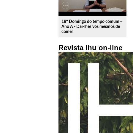
18º Domingo do tempo comum -
Ano A - Dai-lhes vós mesmos de
comer
Revista ihu on-line