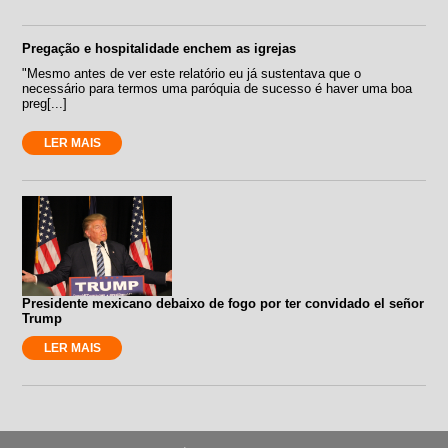
Pregação e hospitalidade enchem as igrejas
"Mesmo antes de ver este relatório eu já sustentava que o
necessário para termos uma paróquia de sucesso é haver uma boa
preg[...]
LER MAIS
Presidente mexicano debaixo de fogo por ter convidado el señor
Trump
LER MAIS