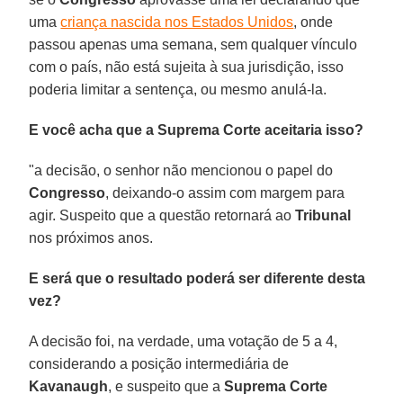
uma
criança nascida nos Estados Unidos
, onde
passou apenas uma semana, sem qualquer vínculo
com o país, não está sujeita à sua jurisdição, isso
poderia limitar a sentença, ou mesmo anulá-la.
E você acha que a Suprema Corte aceitaria isso?
"a decisão, o senhor não mencionou o papel do
Congresso
, deixando-o assim com margem para
agir. Suspeito que a questão retornará ao
Tribunal
nos próximos anos.
E será que o resultado poderá ser diferente desta
vez?
A decisão foi, na verdade, uma votação de 5 a 4,
considerando a posição intermediária de
Kavanaugh
, e suspeito que a
Suprema Corte