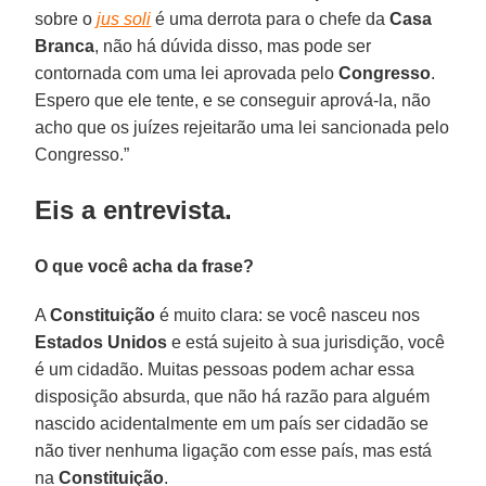
sobre o
jus soli
é uma derrota para o chefe da
Casa
Branca
, não há dúvida disso, mas pode ser
contornada com uma lei aprovada pelo
Congresso
.
Espero que ele tente, e se conseguir aprová-la, não
acho que os juízes rejeitarão uma lei sancionada pelo
Congresso.”
Eis a entrevista.
O que você acha da frase?
A
Constituição
é muito clara: se você nasceu nos
Estados Unidos
e está sujeito à sua jurisdição, você
é um cidadão. Muitas pessoas podem achar essa
disposição absurda, que não há razão para alguém
nascido acidentalmente em um país ser cidadão se
não tiver nenhuma ligação com esse país, mas está
na
Constituição
.