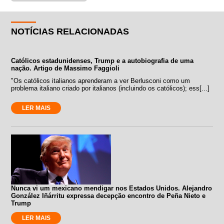
NOTÍCIAS RELACIONADAS
Católicos estadunidenses, Trump e a autobiografia de uma
nação. Artigo de Massimo Faggioli
"Os católicos italianos aprenderam a ver Berlusconi como um
problema italiano criado por italianos (incluindo os católicos); ess[...]
LER MAIS
Nunca vi um mexicano mendigar nos Estados Unidos. Alejandro
González Iñárritu expressa decepção encontro de Peña Nieto e
Trump
LER MAIS