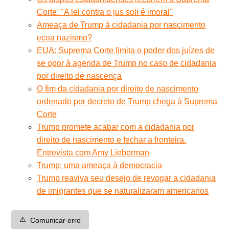
Corte: "A lei contra o jus soli é imoral"
Ameaça de Trump à cidadania por nascimento
ecoa nazismo?
EUA: Suprema Corte limita o poder dos juízes de
se opor à agenda de Trump no caso de cidadania
por direito de nascença
O fim da cidadania por direito de nascimento
ordenado por decreto de Trump chega à Suprema
Corte
Trump promete acabar com a cidadania por
direito de nascimento e fechar a fronteira.
Entrevista com Amy Lieberman
Trump: uma ameaça à democracia
Trump reaviva seu desejo de revogar a cidadania
de imigrantes que se naturalizaram americanos
⚠️
Comunicar erro