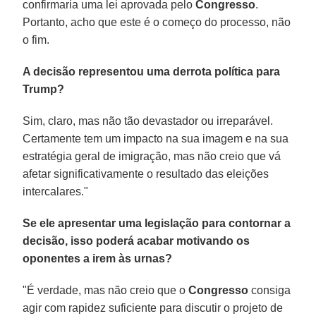
confirmaria uma lei aprovada pelo
Congresso
.
Portanto, acho que este é o começo do processo, não
o fim.
A decisão representou uma derrota política para
Trump?
Sim, claro, mas não tão devastador ou irreparável.
Certamente tem um impacto na sua imagem e na sua
estratégia geral de imigração, mas não creio que vá
afetar significativamente o resultado das eleições
intercalares."
Se ele apresentar uma legislação para contornar a
decisão, isso poderá acabar motivando os
oponentes a irem às urnas?
"É verdade, mas não creio que o
Congresso
consiga
agir com rapidez suficiente para discutir o projeto de