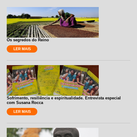
Os segredos do Reino
LER MAIS
Sofrimento, resiliência e espiritualidade. Entrevista especial
com Susana Rocca
LER MAIS