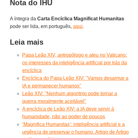
Nota do IHU
A íntegra da
Carta Encíclica Magnificat Humanitas
pode ser lida, em português,
aqui
.
Leia mais
Papa Leão XIV, antropólogo e ateu no Vaticano:
os interesses da inteligência artificial por trás da
encíclica
Encíclica do Papa Leão XIV: "Vamos desarmar a
IA e permanecer humanos"
Leão XIV: "Nenhum algoritmo pode tornar a
guerra moralmente aceitável"
A encíclica de Leão XIV: a IA deve servir à
humanidade, não ao poder de poucos
‘Magnifica Humanitas’: inteligência artificial e a
urgência de preservar o humano. Artigo de Artigo