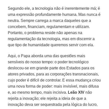
Segundo ele, a tecnologia não é inerentemente má; é
uma expressão profundamente humana. Mas nunca é
neutra. Sempre carrega a marca daqueles que a
concebem, financiam, regulamentam e utilizam.
Portanto, o problema reside não apenas na
regulamentação da tecnologia, mas em discernir a
que tipo de humanidade queremos servir com ela.
Aqui, o Papa aborda uma das questões mais
sensíveis do nosso tempo: o poder tecnológico
deslocou-se em grande parte dos Estados para os
atores privados, para as corporações transnacionais,
cujo poder é difícil de controlar. E essa mudança criou
uma nova forma de poder: mais invisível, mais difusa
e, ao mesmo tempo, mais incisiva.
Leão XIV
não
rejeita a inovação; ele rejeita a ideia de que a
inovação deva ser sequestrada pela lógica do lucro,