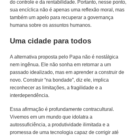
do controle e da rentabilidade. Portanto, nesse ponto,
sua encíclica não é apenas uma reflexão moral, mas
também um apelo para recuperar a governança
humana sobre os assuntos humanos.
Uma cidade para todos
A alternativa proposta pelo Papa não é nostálgica
nem ingênua. Ele não sonha em retornar a um
passado idealizado, mas em aprender a construir de
novo. Construir “na bondade”, diz ele, implica
reconhecer as limitações, a fragilidade e a
interdependência.
Essa afirmação é profundamente contracultural.
Vivemos em um mundo que idolatra a
autossuficiência, a produtividade ilimitada e a
promessa de uma tecnologia capaz de corrigir até