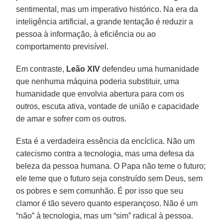
sentimental, mas um imperativo histórico. Na era da
inteligência artificial, a grande tentação é reduzir a
pessoa à informação, à eficiência ou ao
comportamento previsível.
Em contraste,
Leão XIV
defendeu uma humanidade
que nenhuma máquina poderia substituir, uma
humanidade que envolvia abertura para com os
outros, escuta ativa, vontade de união e capacidade
de amar e sofrer com os outros.
Esta é a verdadeira essência da encíclica. Não um
catecismo contra a tecnologia, mas uma defesa da
beleza da pessoa humana. O Papa não teme o futuro;
ele teme que o futuro seja construído sem Deus, sem
os pobres e sem comunhão. É por isso que seu
clamor é tão severo quanto esperançoso. Não é um
“não” à tecnologia, mas um “sim” radical à pessoa.