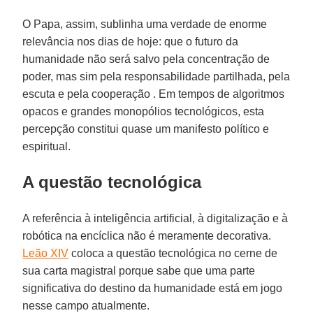
O Papa, assim, sublinha uma verdade de enorme
relevância nos dias de hoje: que o futuro da
humanidade não será salvo pela concentração de
poder, mas sim pela responsabilidade partilhada, pela
escuta e pela cooperação . Em tempos de algoritmos
opacos e grandes monopólios tecnológicos, esta
percepção constitui quase um manifesto político e
espiritual.
A questão tecnológica
A referência à inteligência artificial, à digitalização e à
robótica na encíclica não é meramente decorativa.
Leão XIV
coloca a questão tecnológica no cerne de
sua carta magistral porque sabe que uma parte
significativa do destino da humanidade está em jogo
nesse campo atualmente.