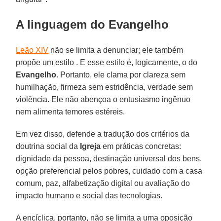
A linguagem do Evangelho
Leão XIV
não se limita a denunciar; ele também
propõe um estilo . E esse estilo é, logicamente, o do
Evangelho
. Portanto, ele clama por clareza sem
humilhação, firmeza sem estridência, verdade sem
violência. Ele não abençoa o entusiasmo ingênuo
nem alimenta temores estéreis.
Em vez disso, defende a tradução dos critérios da
doutrina social da
Igreja
em práticas concretas:
dignidade da pessoa, destinação universal dos bens,
opção preferencial pelos pobres, cuidado com a casa
comum, paz, alfabetização digital ou avaliação do
impacto humano e social das tecnologias.
A encíclica, portanto, não se limita a uma oposição