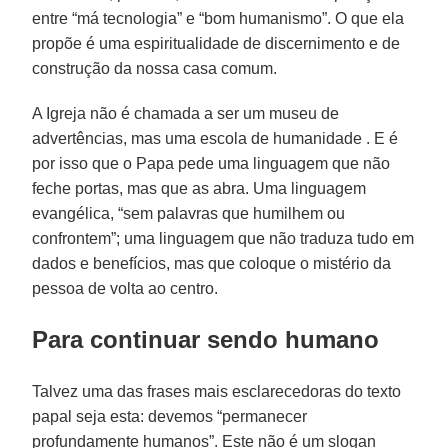
entre “má tecnologia” e “bom humanismo”. O que ela
propõe é uma espiritualidade de discernimento e de
construção da nossa casa comum.
A Igreja não é chamada a ser um museu de
advertências, mas uma escola de humanidade . E é
por isso que o Papa pede uma linguagem que não
feche portas, mas que as abra. Uma linguagem
evangélica, “sem palavras que humilhem ou
confrontem”; uma linguagem que não traduza tudo em
dados e benefícios, mas que coloque o mistério da
pessoa de volta ao centro.
Para continuar sendo humano
Talvez uma das frases mais esclarecedoras do texto
papal seja esta: devemos “permanecer
profundamente humanos”. Este não é um slogan