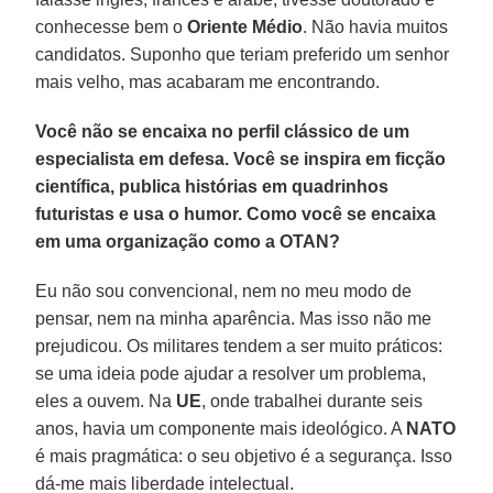
conhecesse bem o
Oriente
Médio
. Não havia muitos
candidatos. Suponho que teriam preferido um senhor
mais velho, mas acabaram me encontrando.
Você não se encaixa no perfil clássico de um
especialista em defesa. Você se inspira em ficção
científica, publica histórias em quadrinhos
futuristas e usa o humor. Como você se encaixa
em uma organização como a OTAN?
Eu não sou convencional, nem no meu modo de
pensar, nem na minha aparência. Mas isso não me
prejudicou. Os militares tendem a ser muito práticos:
se uma ideia pode ajudar a resolver um problema,
eles a ouvem. Na
UE
, onde trabalhei durante seis
anos, havia um componente mais ideológico. A
NATO
é mais pragmática: o seu objetivo é a segurança. Isso
dá-me mais liberdade intelectual.