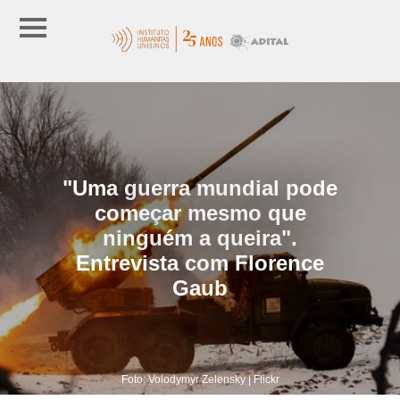
"Uma guerra mundial pode
começar mesmo que
ninguém a queira".
Entrevista com Florence
Gaub
Foto: Volodymyr Zelensky | Flickr