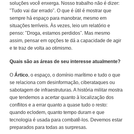
soluções você enxerga. Nosso trabalho não é dizer:
"Tudo vai dar errado". O que é útil é mostrar que
sempre há espaço para manobrar, mesmo em
situações terríveis. Às vezes, leio um relatório e
penso: "Droga, estamos perdidos". Mas mesmo
assim, pensar em opções te dá a capacidade de agir
e te traz de volta ao otimismo.
Quais são as áreas de seu interesse atualmente?
O
Ártico
, o espaço, o domínio marítimo e tudo o que
se relaciona com desinformação, ciberataques ou
sabotagem de infraestruturas. A história militar mostra
que tendemos a acertar quanto à localização dos
conflitos e a errar quanto a quase tudo o resto:
quando eclodem, quanto tempo duram e que
tecnologia é usada para combatê-los. Devemos estar
preparados para todas as surpresas.