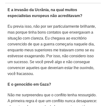
E a invasão da Ucrânia, na qual muitos
especialistas europeus não acreditavam?
Eu previa isso, não por ser particularmente brilhante,
mas porque tinha bons contatos que enxergavam a
situação com clareza. Eu chegava ao escritório
convencido de que a guerra começaria naquele dia,
enquanto meus superiores me tratavam como se eu
estivesse exagerando. Por isso, não considero isso
um sucesso. Se você prevê algo e não consegue
convencer aqueles que deveriam estar lhe ouvindo,
você fracassou.
E o genocídio em Gaza?
Não me surpreendeu que o conflito tenha ressurgido.
A primeira regra é que um conflito nunca desaparece: