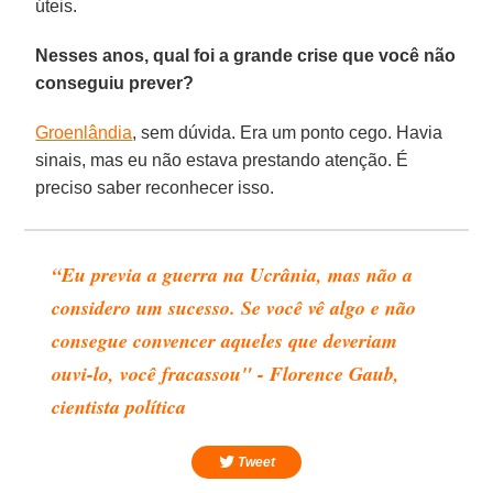
úteis.
Nesses anos, qual foi a grande crise que você não
conseguiu prever?
Groenlândia
, sem dúvida. Era um ponto cego. Havia
sinais, mas eu não estava prestando atenção. É
preciso saber reconhecer isso.
“Eu previa a guerra na Ucrânia, mas não a
considero um sucesso. Se você vê algo e não
consegue convencer aqueles que deveriam
ouvi-lo, você fracassou" - Florence Gaub,
cientista política
Tweet