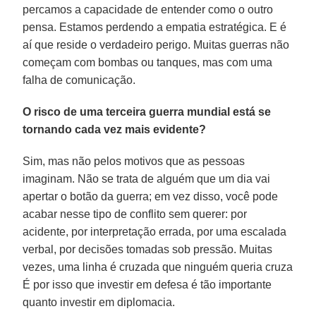
percamos a capacidade de entender como o outro
pensa. Estamos perdendo a empatia estratégica. E é
aí que reside o verdadeiro perigo. Muitas guerras não
começam com bombas ou tanques, mas com uma
falha de comunicação.
O risco de uma terceira guerra mundial está se
tornando cada vez mais evidente?
Sim, mas não pelos motivos que as pessoas
imaginam. Não se trata de alguém que um dia vai
apertar o botão da guerra; em vez disso, você pode
acabar nesse tipo de conflito sem querer: por
acidente, por interpretação errada, por uma escalada
verbal, por decisões tomadas sob pressão. Muitas
vezes, uma linha é cruzada que ninguém queria cruza
É por isso que investir em defesa é tão importante
quanto investir em diplomacia.