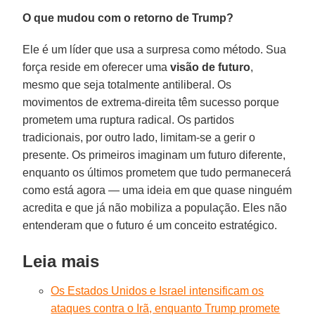
O que mudou com o retorno de Trump?
Ele é um líder que usa a surpresa como método. Sua
força reside em oferecer uma
visão de futuro
,
mesmo que seja totalmente antiliberal. Os
movimentos de extrema-direita têm sucesso porque
prometem uma ruptura radical. Os partidos
tradicionais, por outro lado, limitam-se a gerir o
presente. Os primeiros imaginam um futuro diferente,
enquanto os últimos prometem que tudo permanecerá
como está agora — uma ideia em que quase ninguém
acredita e que já não mobiliza a população. Eles não
entenderam que o futuro é um conceito estratégico.
Leia mais
Os Estados Unidos e Israel intensificam os
ataques contra o Irã, enquanto Trump promete