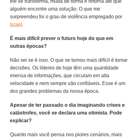
ele se transforma, muda de forma e retorna até que
alguém encontre uma solução. O que me
surpreendeu foi o grau de violência empregado por
Israel
.
É mais difícil prever o futuro hoje do que em
outras épocas?
Não sei se é isso. O que se tornou mais difícil é tomar
decisões. Os líderes de hoje têm uma quantidade
imensa de informações, que circulam em alta
velocidade e nem sempre são confiáveis. Esse é um
dos grandes problemas da nossa época.
Apesar de ter passado o dia imaginando crises e
catástrofes, você se declara uma otimista. Pode
explicar?
Quanto mais você pensa nos piores cenários, mais