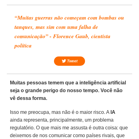
“Muitas guerras não começam com bombas ou
tanques, mas sim com uma falha de
comunicação” - Florence Gaub, cientista
política
Tweet
Muitas pessoas temem que a inteligência artificial
seja o grande perigo do nosso tempo. Você não
vê dessa forma.
Isso me preocupa, mas não é o maior risco. A
IA
ainda representa, principalmente, um problema
regulatório. O que mais me assusta é outra coisa: que
deixemos de nos comunicar como países rivais, que