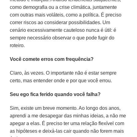
como demografia ou a crise climática, juntamente
com outras mais voláteis, como a política. É preciso
correr riscos ao considerar possibilidades. Um
cenário excessivamente cauteloso nunca é útil: é
sempre necessário observar o que pode fugir do
roteiro.
Você comete erros com frequência?
Claro, às vezes. O importante não é estar sempre
certo, mas entender onde e por que você errou.
Seu ego fica ferido quando você falha?
Sim, existe um breve momento. Ao longo dos anos,
aprendi a me desapegar das minhas ideias, a não me
apegar a elas. É preciso ter uma relação flexível com
as hipóteses e deixá-las cair quando não forem mais