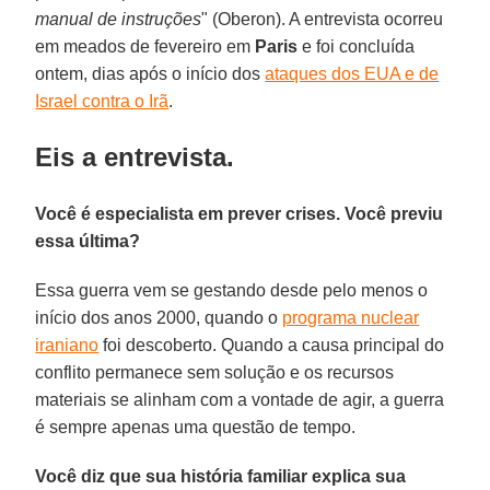
manual de instruções
" (Oberon). A entrevista ocorreu
em meados de fevereiro em
Paris
e foi concluída
ontem, dias após o início dos
ataques dos EUA e de
Israel contra o Irã
.
Eis a entrevista.
Você é especialista em prever crises. Você previu
essa última?
Essa guerra vem se gestando desde pelo menos o
início dos anos 2000, quando o
programa nuclear
iraniano
foi descoberto. Quando a causa principal do
conflito permanece sem solução e os recursos
materiais se alinham com a vontade de agir, a guerra
é sempre apenas uma questão de tempo.
Você diz que sua história familiar explica sua