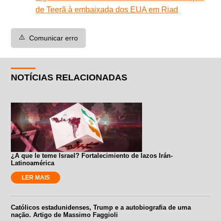
de Teerã à embaixada dos EUA em Riad
⚠️
Comunicar erro
NOTÍCIAS RELACIONADAS
¿A que le teme Israel? Fortalecimiento de lazos Irán-
Latinoamérica
LER MAIS
Católicos estadunidenses, Trump e a autobiografia de uma
nação. Artigo de Massimo Faggioli