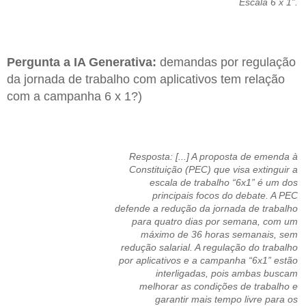
Escala 6 x 1”.
Pergunta a IA Generativa:
demandas por regulação
da jornada de trabalho com aplicativos tem relação
com a campanha 6 x 1?)
Resposta: [...] A proposta de emenda à
Constituição (PEC) que visa extinguir a
escala de trabalho “6x1” é um dos
principais focos do debate. A PEC
defende a redução da jornada de trabalho
para quatro dias por semana, com um
máximo de 36 horas semanais, sem
redução salarial. A regulação do trabalho
por aplicativos e a campanha “6x1” estão
interligadas, pois ambas buscam
melhorar as condições de trabalho e
garantir mais tempo livre para os