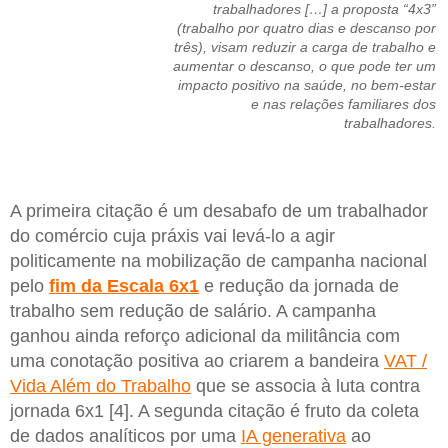
trabalhadores […] a proposta “4x3”
(trabalho por quatro dias e descanso por
três), visam reduzir a carga de trabalho e
aumentar o descanso, o que pode ter um
impacto positivo na saúde, no bem-estar
e nas relações familiares dos
trabalhadores.
A primeira citação é um desabafo de um trabalhador
do comércio cuja práxis vai levá-lo a agir
politicamente na mobilização de campanha nacional
pelo
fim da Escala 6x1
e redução da jornada de
trabalho sem redução de salário. A campanha
ganhou ainda reforço adicional da militância com
uma conotação positiva ao criarem a bandeira
VAT /
Vida Além do Trabalho
que se associa à luta contra
jornada 6x1 [4]. A segunda citação é fruto da coleta
de dados analíticos por uma
IA generativa
ao