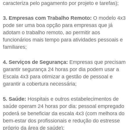
caracteriza pelo pagamento por projeto e tarefas);
3. Empresas com Trabalho Remoto:
O modelo 4x3
pode ser uma boa opção para empresas que já
adotam o trabalho remoto, ao permitir aos
funcionários mais tempo para atividades pessoais e
familiares;
4. Serviços de Segurança:
Empresas que precisam
garantir segurança 24 horas por dia podem usar a
Escala 4x3 para otimizar a gestão de pessoal e
garantir a cobertura necessária;
5. Saúde:
Hospitais e outros estabelecimentos de
saúde operam 24 horas por dia: pessoal empregado
poderá se beneficiar da escala 4x3 (com melhora do
bem-estar dos profissionais e redução do estresse
próprio da área de saúde);