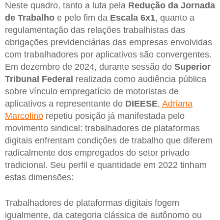
Neste quadro, tanto a luta pela
Redução da Jornada
de Trabalho
e pelo fim da
Escala 6x1
, quanto a
regulamentação das relações trabalhistas das
obrigações previdenciárias das empresas envolvidas
com trabalhadores por aplicativos são convergentes.
Em dezembro de 2024, durante sessão do
Superior
Tribunal Federal
realizada como audiência pública
sobre vínculo empregatício de motoristas de
aplicativos a representante do
DIEESE
,
Adriana
Marcolino
repetiu posição já manifestada pelo
movimento sindical: trabalhadores de plataformas
digitais enfrentam condições de trabalho que diferem
radicalmente dos empregados do setor privado
tradicional. Seu perfil e quantidade em 2022 tinham
estas dimensões:
Trabalhadores de plataformas digitais fogem
igualmente, da categoria clássica de autônomo ou