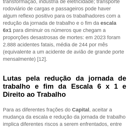
transformação, indústria de eletricidade; transporte
rodoviário de cargas e passageiros pode haver
algum reflexo positivo para os trabalhadores com a
redução da jornada de trabalho e o fim da
escala
6x1
para diminuir os números que chegam a
proporções desastrosas de mortes: em 2023 foram
2.888 acidentes fatais, média de 244 por mês
(equivalente a um acidente de avião de grande porte
mensalmente) [12].
Lutas pela redução da jornada de
trabalho e fim da Escala 6 x 1 e
Direito ao Trabalho
Para as diferentes frações do
Capital
, aceitar a
mudança da escala e redução da jornada de trabalho
implica diferentes riscos a serem enfrentados, entre