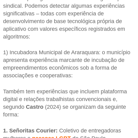
sindical. Podemos detectar algumas experiências
significativas – todas com experiência de
desenvolvimento de base tecnológica própria de
aplicativo com valores específicos registrados em
algoritmos:
1) Incubadora Municipal de Araraquara: o município
apresenta experiência marcante de incubação de
empreendimentos econômicos sob a forma de
associações e cooperativas:
Também tem experiências que incluem plataforma
digital e relações trabalhistas convencionais e,
segundo
Castro
(2024) se organizam da seguinte
forma:
1. Señoritas Courier:
Coletivo de entregadoras