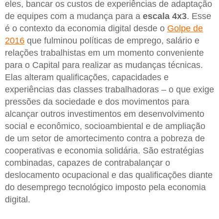
eles, bancar os custos de experiências de adaptação
de equipes com a mudança para a
escala 4x3
. Esse
é o contexto da economia digital desde o
Golpe de
2016
que fulminou políticas de emprego, salário e
relações trabalhistas em um momento conveniente
para o Capital para realizar as mudanças técnicas.
Elas alteram qualificações, capacidades e
experiências das classes trabalhadoras – o que exige
pressões da sociedade e dos movimentos para
alcançar outros investimentos em desenvolvimento
social e econômico, socioambiental e de ampliação
de um setor de amortecimento contra a pobreza de
cooperativas e economia solidária. São estratégias
combinadas, capazes de contrabalançar o
deslocamento ocupacional e das qualificações diante
do desemprego tecnológico imposto pela economia
digital.