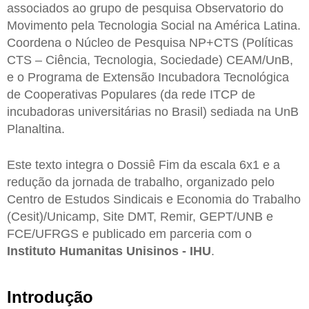
associados ao grupo de pesquisa Observatorio do
Movimento pela Tecnologia Social na América Latina.
Coordena o Núcleo de Pesquisa NP+CTS (Políticas
CTS – Ciência, Tecnologia, Sociedade) CEAM/UnB,
e o Programa de Extensão Incubadora Tecnológica
de Cooperativas Populares (da rede ITCP de
incubadoras universitárias no Brasil) sediada na UnB
Planaltina.
Este texto integra o Dossiê Fim da escala 6x1 e a
redução da jornada de trabalho, organizado pelo
Centro de Estudos Sindicais e Economia do Trabalho
(Cesit)/Unicamp, Site DMT, Remir, GEPT/UNB e
FCE/UFRGS e publicado em parceria com o
Instituto Humanitas Unisinos - IHU
.
Introdução