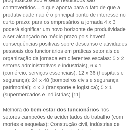
prognósticos sobre seus resultados são
controvertidos – o que aponta para o fato de que a
produtividade não é o principal ponto de interesse no
curto prazo; para os empresários a jornada 4 x 3
poderá significar um novo horizonte de produtividade
a ser alcançado no médio prazo pois haverá
consequências positivas sobre descanso e atividades
pessoais dos funcionários em práticas setoriais de
organização da jornada em diferentes escalas: 5 x 2
setores administrativos e industriais), 6 x 1
(comércio, serviços essenciais), 12 x 36 (hospitais e
segurança); 24 x 48 (bombeiros civis e segurança
patrimonial); 4 x 2 (transporte e logística); 5 x 1
(supermercados e indústrias) [11].
Melhora do
bem-estar dos funcionários
nos
setores campeões de acidentados do trabalho (com
mortes e sequelas): Construção civil, indústrias de