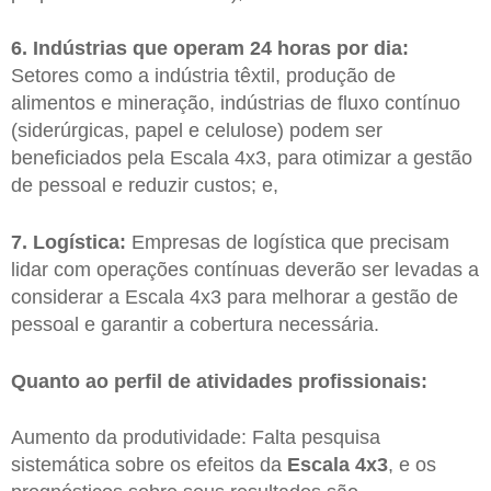
6. Indústrias que operam 24 horas por dia:
Setores como a indústria têxtil, produção de
alimentos e mineração, indústrias de fluxo contínuo
(siderúrgicas, papel e celulose) podem ser
beneficiados pela Escala 4x3, para otimizar a gestão
de pessoal e reduzir custos; e,
7. Logística:
Empresas de logística que precisam
lidar com operações contínuas deverão ser levadas a
considerar a Escala 4x3 para melhorar a gestão de
pessoal e garantir a cobertura necessária.
Quanto ao perfil de atividades profissionais:
Aumento da produtividade: Falta pesquisa
sistemática sobre os efeitos da
Escala 4x3
, e os