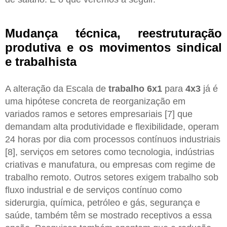
Mudança técnica, reestruturação
produtiva e os movimentos sindical
e trabalhista
A alteração da Escala de
trabalho 6x1
para
4x3
já é
uma hipótese concreta de reorganização em
variados ramos e setores empresariais [7] que
demandam alta produtividade e flexibilidade, operam
24 horas por dia com processos contínuos industriais
[8], serviços em setores como tecnologia, indústrias
criativas e manufatura, ou empresas com regime de
trabalho remoto. Outros setores exigem trabalho sob
fluxo industrial e de serviços contínuo como
siderurgia, química, petróleo e gás, segurança e
saúde, também têm se mostrado receptivos a essa