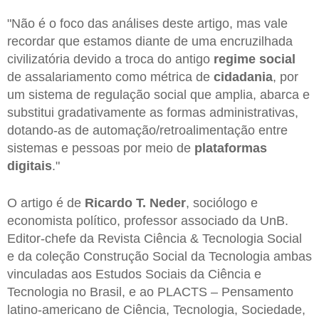
"Não é o foco das análises deste artigo, mas vale
recordar que estamos diante de uma encruzilhada
civilizatória devido a troca do antigo
regime social
de assalariamento como métrica de
cidadania
, por
um sistema de regulação social que amplia, abarca e
substitui gradativamente as formas administrativas,
dotando-as de automação/retroalimentação entre
sistemas e pessoas por meio de
plataformas
digitais
."
O artigo é de
Ricardo T. Neder
, sociólogo e
economista político, professor associado da UnB.
Editor-chefe da Revista Ciência & Tecnologia Social
e da coleção Construção Social da Tecnologia ambas
vinculadas aos Estudos Sociais da Ciência e
Tecnologia no Brasil, e ao PLACTS – Pensamento
latino-americano de Ciência, Tecnologia, Sociedade,