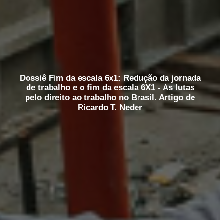
Dossiê Fim da escala 6x1: Redução da jornada
de trabalho e o fim da escala 6X1 - As lutas
pelo direito ao trabalho no Brasil. Artigo de
Ricardo T. Neder