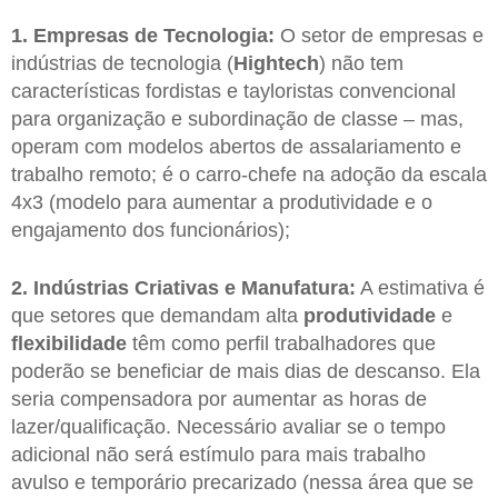
1.
Empresas de Tecnologia:
O setor de empresas e
indústrias de tecnologia (
Hightech
) não tem
características fordistas e tayloristas convencional
para organização e subordinação de classe – mas,
operam com modelos abertos de assalariamento e
trabalho remoto; é o carro-chefe na adoção da escala
4x3 (modelo para aumentar a produtividade e o
engajamento dos funcionários);
2. Indústrias Criativas e Manufatura:
A estimativa é
que setores que demandam alta
produtividade
e
flexibilidade
têm como perfil trabalhadores que
poderão se beneficiar de mais dias de descanso. Ela
seria compensadora por aumentar as horas de
lazer/qualificação. Necessário avaliar se o tempo
adicional não será estímulo para mais trabalho
avulso e temporário precarizado (nessa área que se