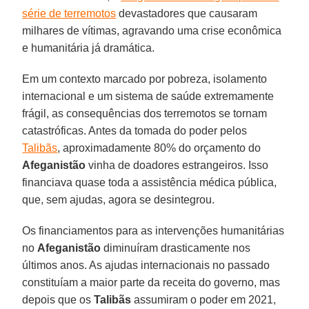
série de terremotos
devastadores que causaram
milhares de vítimas, agravando uma crise econômica
e humanitária já dramática.
Em um contexto marcado por pobreza, isolamento
internacional e um sistema de saúde extremamente
frágil, as consequências dos terremotos se tornam
catastróficas. Antes da tomada do poder pelos
Talibãs
, aproximadamente 80% do orçamento do
Afeganistão
vinha de doadores estrangeiros. Isso
financiava quase toda a assistência médica pública,
que, sem ajudas, agora se desintegrou.
Os financiamentos para as intervenções humanitárias
no
Afeganistão
diminuíram drasticamente nos
últimos anos. As ajudas internacionais no passado
constituíam a maior parte da receita do governo, mas
depois que os
Talibãs
assumiram o poder em 2021,