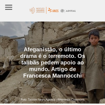
Afeganistão, o último
drama é o terremoto. Os
talibãs pedem apoio ao
mundo. Artigo de
Francesca Mannocchi
Foto: Tasnim News Agency | Wikimedia Commons