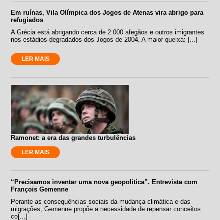
Em ruínas, Vila Olímpica dos Jogos de Atenas vira abrigo para
refugiados
A Grécia está abrigando cerca de 2.000 afegãos e outros imigrantes
nos estádios degradados dos Jogos de 2004. A maior queixa: [...]
LER MAIS
Ramonet: a era das grandes turbulências
LER MAIS
“Precisamos inventar uma nova geopolítica”. Entrevista com
François Gemenne
Perante as consequências sociais da mudança climática e das
migrações, Gemenne propõe a necessidade de repensar conceitos
co[...]