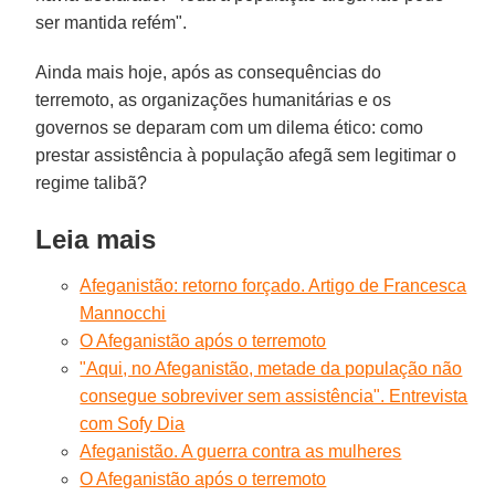
ser mantida refém".
Ainda mais hoje, após as consequências do
terremoto, as organizações humanitárias e os
governos se deparam com um dilema ético: como
prestar assistência à população afegã sem legitimar o
regime talibã?
Leia mais
Afeganistão: retorno forçado. Artigo de Francesca
Mannocchi
O Afeganistão após o terremoto
"Aqui, no Afeganistão, metade da população não
consegue sobreviver sem assistência". Entrevista
com Sofy Dia
Afeganistão. A guerra contra as mulheres
O Afeganistão após o terremoto