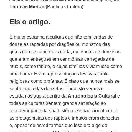
Thomas Merton
(Paulinas Editora).
Eis o artigo.
É muito estranha a cultura que não tem lendas de
donzelas raptadas por dragões ou monstros das
quais não se sabe mais nada, ou lendas de donzelas
que eram entregues em cerimônias carregadas de
rituais, como tributo, e cujas famílias viviam isso como
uma honra. Eram representações festivas, tanto
religiosas como profanas. É claro que nunca mais se
soube nada das donzelas. Tudo isto vemos e
estudamos agora dentro da
Antropologia Cultural
e
todas as culturas sentem grande satisfação ao
recuperar parte da sua história. Se tradicionalmente
as protagonistas dos raptos e tributos eram donzelas
e, apesar de acreditarmos que isso era algo do