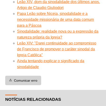
Leão XIV, dom da sinodalidade dos últimos anos.
Artigo de Claudio Giuliodori
Papa Leão sobre Niceia, sinodalidade e a
necessidade missionária de uma data comum
para a Páscoa
Sinodalidade: realidade nova ou a expressão da
natureza própria da Igreja?
Leão XIV: "Darei continuidade ao compromisso
de Francisco de promover o caráter sinodal da
Igreja Católica"
Ainda tentando explicar o significado da
sinodalidade
⚠️
Comunicar erro
NOTÍCIAS RELACIONADAS