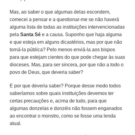
Mas, ao saber o que algumas delas escondem,
comecei a pensar e a questionar-me se não haverá
alguma lista de todas as instituições intervencionadas
pela
Santa Sé
e a causa. Suponho que haja alguma
e que esteja em alguns dicastérios, mas por que não
torná-la pública? Pelo menos enviá-la aos bispos
para que estejam cientes do que pode chegar às suas
dioceses. Mas, para ser sincera, por que não a todo o
povo de Deus, que deveria saber?
E por que deveria saber? Porque desse modo todos
saberíamos sobre quais instituições devemos ter
certas precauções e, acima de tudo, para que
algumas donzelas e donzéis não fossem enganados
ao encontrar o monstro, como se fosse uma lenda
atual.