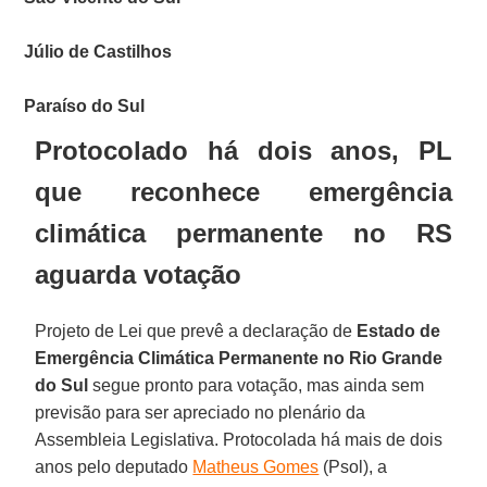
Júlio de Castilhos
Paraíso do Sul
Protocolado há dois anos, PL
que reconhece emergência
climática permanente no RS
aguarda votação
Projeto de Lei que prevê a declaração de
Estado de
Emergência Climática Permanente no Rio Grande
do Sul
segue pronto para votação, mas ainda sem
previsão para ser apreciado no plenário da
Assembleia Legislativa. Protocolada há mais de dois
anos pelo deputado
Matheus Gomes
(Psol), a