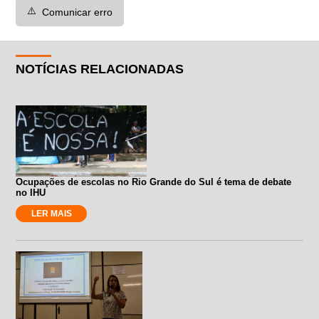
⚠️
Comunicar erro
NOTÍCIAS RELACIONADAS
Ocupações de escolas no Rio Grande do Sul é tema de debate
no IHU
LER MAIS