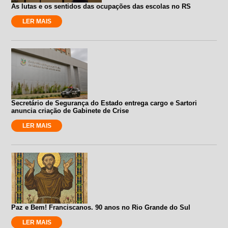
As lutas e os sentidos das ocupações das escolas no RS
LER MAIS
Secretário de Segurança do Estado entrega cargo e Sartori
anuncia criação de Gabinete de Crise
LER MAIS
Paz e Bem! Franciscanos. 90 anos no Rio Grande do Sul
LER MAIS