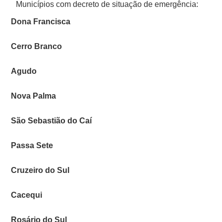
Municípios com decreto de situação de emergência:
Dona Francisca
Cerro Branco
Agudo
Nova Palma
São Sebastião do Caí
Passa Sete
Cruzeiro do Sul
Cacequi
Rosário do Sul