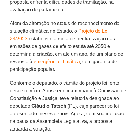
proposta enfrenta dificuldades de tramitação, na
avaliação do parlamentar.
Além da alteração no status de reconhecimento da
situação climática no Estado, o
Projeto de Lei
23/2023
estabelece a meta de neutralização das
emissões de gases de efeito estufa até 2050 e
determina a criação, em até um ano, de um plano de
resposta à
emergência climática
, com garantia de
participação popular.
Conforme o deputado, o trâmite do projeto foi lento
desde o início. Após ser encaminhado à Comissão de
Constituição e Justiça, teve relatoria designada ao
deputado
Cláudio Tatsch
(PL), cujo parecer só foi
apresentado meses depois. Agora, com sua inclusão
na pauta da Assembleia Legislativa, a proposta
aguarda a votação.