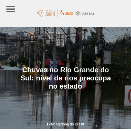
Chuvas no Rio Grande do
Sul: nível de rios preocupa
no estado
Foto: Marinha do Brasil