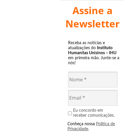
Assine a
Newsletter
Receba as notícias e
atualizações do
Instituto
Humanitas Unisinos – IHU
em primeira mão. Junte-se a
nós!
Eu concordo em
receber comunicações.
Conheça nossa
Política de
Privacidade
.