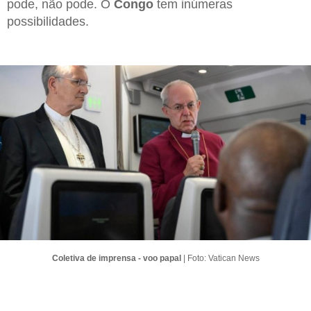
pode, não pode. O
Congo
tem inúmeras
possibilidades.
Coletiva de imprensa - voo papal
| Foto: Vatican News