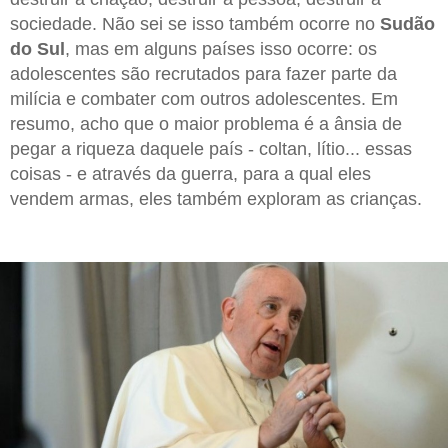
sociedade. Não sei se isso também ocorre no
Sudão
do Sul
, mas em alguns países isso ocorre: os
adolescentes são recrutados para fazer parte da
milícia e combater com outros adolescentes. Em
resumo, acho que o maior problema é a ânsia de
pegar a riqueza daquele país - coltan, lítio... essas
coisas - e através da guerra, para a qual eles
vendem armas, eles também exploram as crianças.