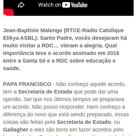
Jean-Baptiste Malenge (RTCE-Radio Catolique
Elikya ASBL): Santo Padre, vocês desejaram há
muito visitar a RDC… vieram a alegria. Qual
importância teve o acordo assinado em 2016
entre a Santa Sé e a RDC sobre educação e
saúde.
PAPA FRANCISCO
- Não conheço aquele acordo,
tem a
Secretaria de Estado
que pode dar uma
opinião. Sei que nos últimos tempos se preparava
um acordo. Não posso responder. Nem conheço a
diferença do novo que está sendo preparado, essas
coisas são feitas pela
Secretaria de Estado
, ou
Gallagher
e eles são bons em fazer acordos pelo