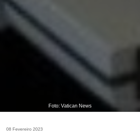
Foto: Vatican News
08 Fevereiro 2023