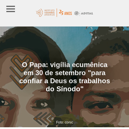
O Papa: vigília ecumênica
em 30 de setembro "para
confiar a Deus os trabalhos
do Sínodo"
Foto: conic