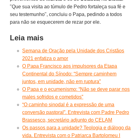
"Que sua visita ao túmulo de Pedro fortaleça sua fé e
seu testemunho", concluiu o Papa, pedindo a todos
para não se esquecerem de rezar por ele.
Leia mais
Semana de Oração pela Unidade dos Cristãos
2021 enfatiza o amor
O Papa Francisco aos impulsores da Etapa
Continental do Sínodo: “Sempre caminhem
juntos, em unidade, não em ruptura”
O Papa e o ecumenismo: “Não se deve parar nos
males sofridos e cometidos”
“O caminho sinodal é a expressão de uma
conversão pastoral”. Entrevista com Padre Pedro
Brassesco, secretário adjunto do CELAM
Os passos para a unidade? Teologia e diálogo da
vida. Entrevista com o Patriarca Bartolomeu I