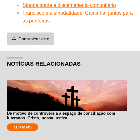
Sinodalidade e discernimento comunitário
Francisco e a sinodalidade: Caminhar juntos para
as periferias
⚠️
Comunicar erro
NOTÍCIAS RELACIONADAS
De motivo de controvérsia a espaço de conciliação com
luteranos. Cristo, nossa justiça
LER MAIS