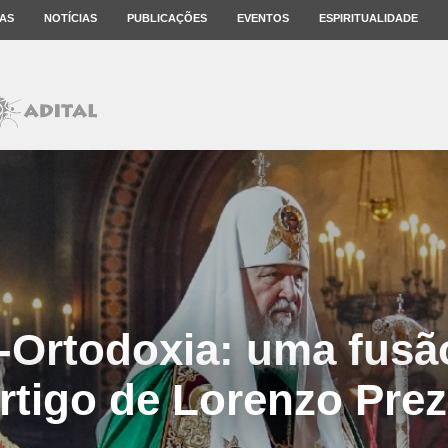
AS
NOTÍCIAS
PUBLICAÇÕES
EVENTOS
ESPIRITUALIDADE
-Ortodoxia: uma fusão
rtigo de Lorenzo Prez