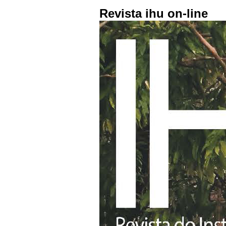
Revista ihu on-line