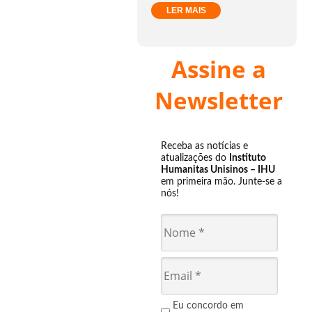
LER MAIS
Assine a
Newsletter
Receba as notícias e
atualizações do
Instituto
Humanitas Unisinos – IHU
em primeira mão. Junte-se a
nós!
Eu concordo em