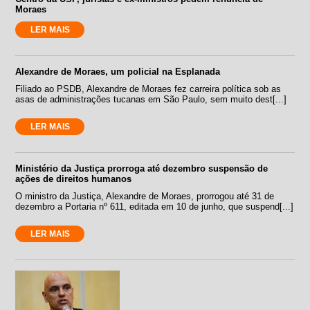
Moraes
LER MAIS
Alexandre de Moraes, um policial na Esplanada
Filiado ao PSDB, Alexandre de Moraes fez carreira política sob as
asas de administrações tucanas em São Paulo, sem muito dest[...]
LER MAIS
Ministério da Justiça prorroga até dezembro suspensão de
ações de direitos humanos
O ministro da Justiça, Alexandre de Moraes, prorrogou até 31 de
dezembro a Portaria nº 611, editada em 10 de junho, que suspend[...]
LER MAIS