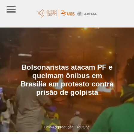
Bolsonaristas atacam PF e
queimam ônibus em
Brasília em protesto contra
prisão de golpista
Foto: Reprodução | Youtube