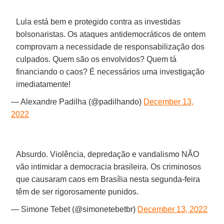
Lula está bem e protegido contra as investidas
bolsonaristas. Os ataques antidemocráticos de ontem
comprovam a necessidade de responsabilização dos
culpados. Quem são os envolvidos? Quem tá
financiando o caos? É necessários uma investigação
imediatamente!
— Alexandre Padilha (@padilhando)
December 13,
2022
Absurdo. Violência, depredação e vandalismo NÃO
vão intimidar a democracia brasileira. Os criminosos
que causaram caos em Brasília nesta segunda-feira
têm de ser rigorosamente punidos.
— Simone Tebet (@simonetebetbr)
December 13, 2022