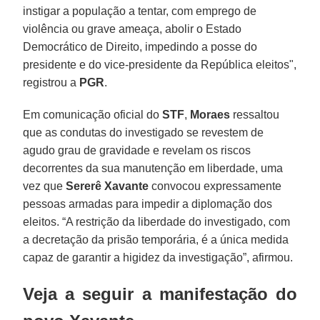
instigar a população a tentar, com emprego de
violência ou grave ameaça, abolir o Estado
Democrático de Direito, impedindo a posse do
presidente e do vice-presidente da República eleitos",
registrou a
PGR
.
Em comunicação oficial do
STF
,
Moraes
ressaltou
que as condutas do investigado se revestem de
agudo grau de gravidade e revelam os riscos
decorrentes da sua manutenção em liberdade, uma
vez que
Sererê Xavante
convocou expressamente
pessoas armadas para impedir a diplomação dos
eleitos. “A restrição da liberdade do investigado, com
a decretação da prisão temporária, é a única medida
capaz de garantir a higidez da investigação”, afirmou.
Veja a seguir a manifestação do