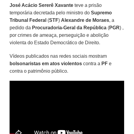
José Acácio Sererê Xavante
teve a prisão
temporária decretada pelo ministro do
Supremo
Tribunal Federal
(
STF
)
Alexandre de Moraes
, a
pedido da
Procuradoria-Geral da República
(
PGR
) ,
por crimes de ameaça, perseguição e abolição
violenta do Estado Democrático de Direito.
Vídeos publicados nas redes sociais mostram
bolsonaristas em atos violentos
contra a
PF
e
contra o patrimônio público.