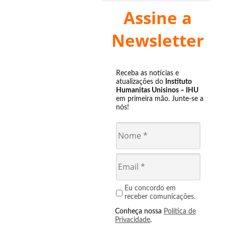
Assine a
Newsletter
Receba as notícias e
atualizações do
Instituto
Humanitas Unisinos – IHU
em primeira mão. Junte-se a
nós!
Eu concordo em
receber comunicações.
Conheça nossa
Política de
Privacidade
.