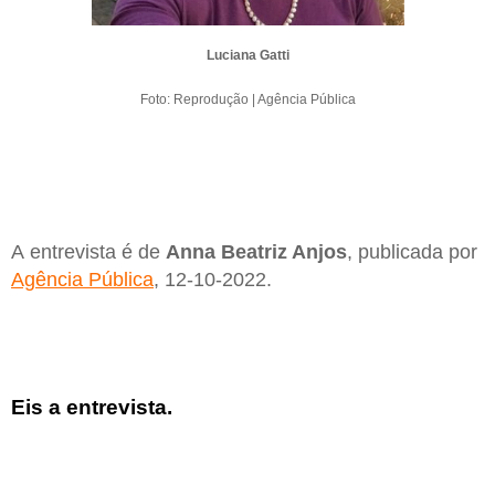
Luciana Gatti
Foto: Reprodução | Agência Pública
A entrevista é de
Anna Beatriz Anjos
, publicada por
Agência Pública
, 12-10-2022.
Eis a entrevista.