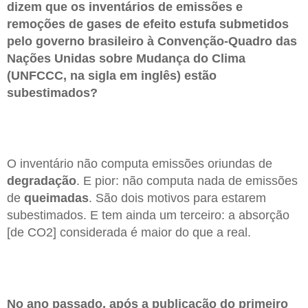
dizem que os inventários de emissões e
remoções de gases de efeito estufa submetidos
pelo governo brasileiro à Convenção-Quadro das
Nações Unidas sobre Mudança do Clima
(UNFCCC, na sigla em inglês) estão
subestimados?
O inventário não computa emissões oriundas de
degradação
. E pior: não computa nada de emissões
de
queimadas
. São dois motivos para estarem
subestimados. E tem ainda um terceiro: a absorção
[de CO2] considerada é maior do que a real.
No ano passado, após a publicação do primeiro