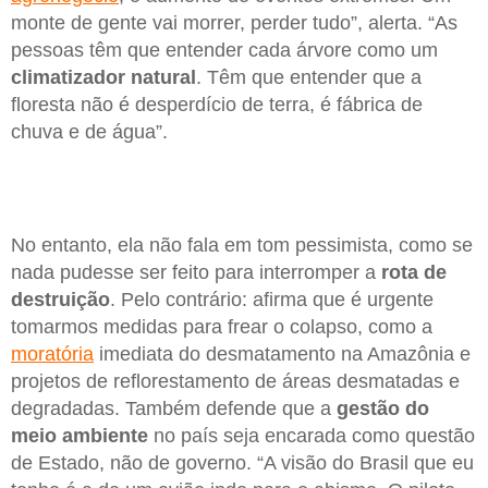
monte de gente vai morrer, perder tudo”, alerta. “As
pessoas têm que entender cada árvore como um
climatizador natural
. Têm que entender que a
floresta não é desperdício de terra, é fábrica de
chuva e de água”.
No entanto, ela não fala em tom pessimista, como se
nada pudesse ser feito para interromper a
rota de
destruição
. Pelo contrário: afirma que é urgente
tomarmos medidas para frear o colapso, como a
moratória
imediata do desmatamento na Amazônia e
projetos de reflorestamento de áreas desmatadas e
degradadas. Também defende que a
gestão do
meio ambiente
no país seja encarada como questão
de Estado, não de governo. “A visão do Brasil que eu