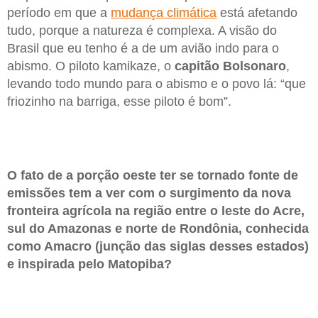
período em que a
mudança climática
está afetando
tudo, porque a natureza é complexa. A visão do
Brasil que eu tenho é a de um avião indo para o
abismo. O piloto kamikaze, o
capitão Bolsonaro
,
levando todo mundo para o abismo e o povo lá: “que
friozinho na barriga, esse piloto é bom”.
O fato de a porção oeste ter se tornado fonte de
emissões tem a ver com o surgimento da nova
fronteira agrícola na região entre o leste do Acre,
sul do Amazonas e norte de Rondônia, conhecida
como Amacro (junção das siglas desses estados)
e inspirada pelo Matopiba?