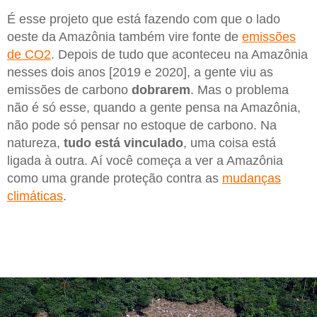
É esse projeto que está fazendo com que o lado
oeste da Amazônia também vire fonte de
emissões
de CO2
. Depois de tudo que aconteceu na Amazônia
nesses dois anos [2019 e 2020], a gente viu as
emissões de carbono
dobrarem
. Mas o problema
não é só esse, quando a gente pensa na Amazônia,
não pode só pensar no estoque de carbono. Na
natureza,
tudo está vinculado
, uma coisa está
ligada à outra. Aí você começa a ver a Amazônia
como uma grande proteção contra as
mudanças
climáticas
.