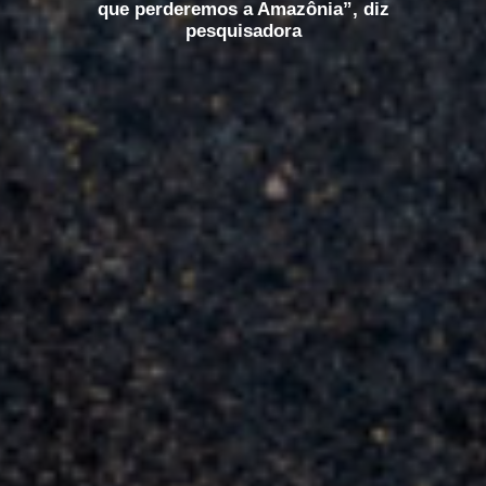
que perderemos a Amazônia”, diz
pesquisadora