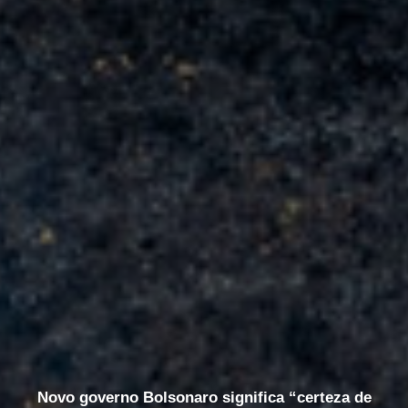
Novo governo Bolsonaro significa “certeza de