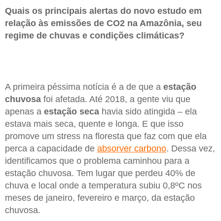
Quais os principais alertas do novo estudo em
relação às emissões de CO2 na Amazônia, seu
regime de chuvas e condições climáticas?
A primeira péssima notícia é a de que a
estação
chuvosa
foi afetada. Até 2018, a gente viu que
apenas a
estação seca
havia sido atingida – ela
estava mais seca, quente e longa. E que isso
promove um stress na floresta que faz com que ela
perca a capacidade de
absorver carbono
. Dessa vez,
identificamos que o problema caminhou para a
estação chuvosa. Tem lugar que perdeu 40% de
chuva e local onde a temperatura subiu 0,8ºC nos
meses de janeiro, fevereiro e março, da estação
chuvosa.