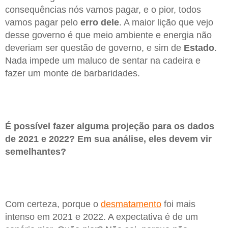
consequências nós vamos pagar, e o pior, todos
vamos pagar pelo
erro dele
. A maior lição que vejo
desse governo é que meio ambiente e energia não
deveriam ser questão de governo, e sim de
Estado
.
Nada impede um maluco de sentar na cadeira e
fazer um monte de barbaridades.
É possível fazer alguma projeção para os dados
de 2021 e 2022? Em sua análise, eles devem vir
semelhantes?
Com certeza, porque o
desmatamento
foi mais
intenso em 2021 e 2022. A expectativa é de um