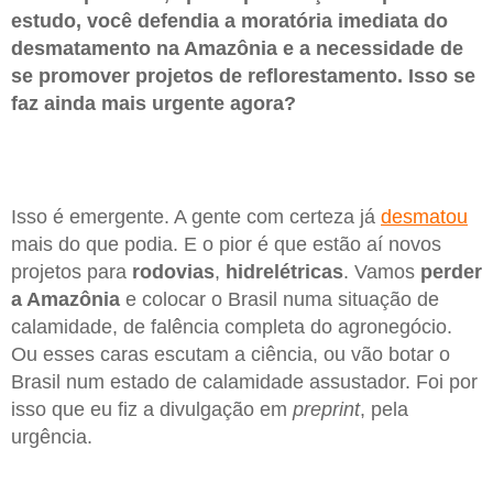
estudo, você defendia a moratória imediata do
desmatamento na Amazônia e a necessidade de
se promover projetos de reflorestamento. Isso se
faz ainda mais urgente agora?
Isso é emergente. A gente com certeza já
desmatou
mais do que podia. E o pior é que estão aí novos
projetos para
rodovias
,
hidrelétricas
. Vamos
perder
a Amazônia
e colocar o Brasil numa situação de
calamidade, de falência completa do agronegócio.
Ou esses caras escutam a ciência, ou vão botar o
Brasil num estado de calamidade assustador. Foi por
isso que eu fiz a divulgação em
preprint
, pela
urgência.