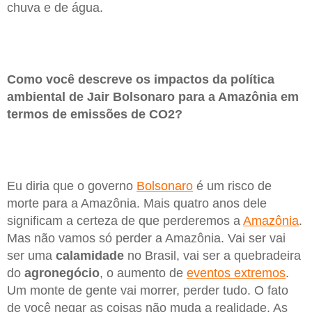
chuva e de água.
Como você descreve os impactos da política
ambiental de Jair Bolsonaro para a Amazônia em
termos de emissões de CO2?
Eu diria que o governo
Bolsonaro
é um risco de
morte para a Amazônia. Mais quatro anos dele
significam a certeza de que perderemos a
Amazônia
.
Mas não vamos só perder a Amazônia. Vai ser vai
ser uma
calamidade
no Brasil, vai ser a quebradeira
do
agronegócio
, o aumento de
eventos extremos
.
Um monte de gente vai morrer, perder tudo. O fato
de você negar as coisas não muda a realidade. As