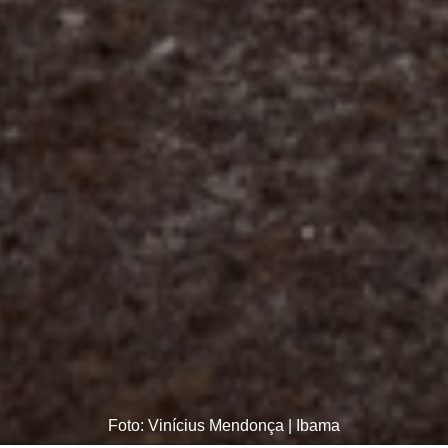
Foto: Vinícius Mendonça | Ibama