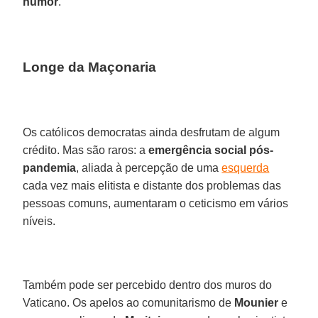
humor
.
Longe da Maçonaria
Os católicos democratas ainda desfrutam de algum
crédito. Mas são raros: a
emergência social pós-
pandemia
, aliada à percepção de uma
esquerda
cada vez mais elitista e distante dos problemas das
pessoas comuns, aumentaram o ceticismo em vários
níveis.
Também pode ser percebido dentro dos muros do
Vaticano. Os apelos ao comunitarismo de
Mounier
e