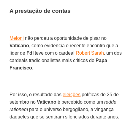
A prestação de contas
Meloni
não perdeu a oportunidade de pisar no
Vaticano
, como evidencia o recente encontro que a
líder de
FdI
teve com o cardeal
Robert Sarah
, um dos
cardeais tradicionalistas mais críticos do
Papa
Francisco
.
Por isso, o resultado das
eleições
políticas de 25 de
setembro no
Vaticano
é percebido como um
redde
rationem
para o universo bergogliano, a vingança
daqueles que se sentiram silenciados durante anos.