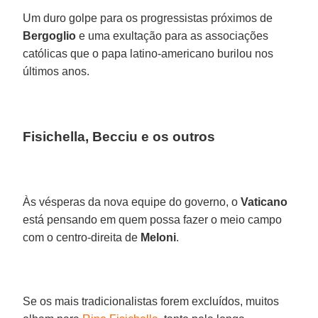
Um duro golpe para os progressistas próximos de
Bergoglio
e uma exultação para as associações
católicas que o papa latino-americano burilou nos
últimos anos.
Fisichella, Becciu e os outros
Às vésperas da nova equipe do governo, o
Vaticano
está pensando em quem possa fazer o meio campo
com o centro-direita de
Meloni
.
Se os mais tradicionalistas forem excluídos, muitos