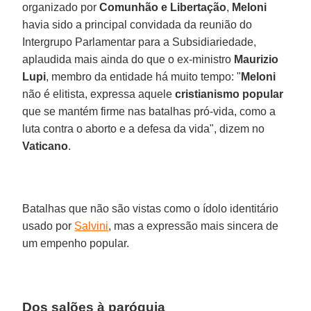
organizado por
Comunhão e Libertação
,
Meloni
havia sido a principal convidada da reunião do
Intergrupo Parlamentar para a Subsidiariedade,
aplaudida mais ainda do que o ex-ministro
Maurizio
Lupi
, membro da entidade há muito tempo: "
Meloni
não é elitista, expressa aquele
cristianismo popular
que se mantém firme nas batalhas pró-vida, como a
luta contra o aborto e a defesa da vida", dizem no
Vaticano
.
Batalhas que não são vistas como o ídolo identitário
usado por
Salvini
, mas a expressão mais sincera de
um empenho popular.
Dos salões à paróquia