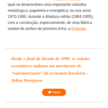
qual se desenvolveu uma importante indústria
metalúrgica, papeleira e energética; ou nos anos
1970-1980, durante a ditadura militar (1964-1985),
com a construção, especialmente, de uma fábrica
estatal de aviões de primeira linha: a
Embraer
.
Desde o final da década de 1990, os estudos
econômicos indicam um movimento de
“reprimarização” da economia brasileira –
Julien Dourgnon
Tweet