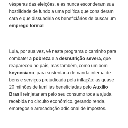
vésperas das eleições, eles nunca esconderam sua
hostilidade de fundo a uma política que consideram
cara e que dissuadiria os beneficiários de buscar um
emprego
formal
.
Lula, por sua vez, vê neste programa o caminho para
combater a
pobreza
e a
desnutrição
severa
, que
reapareceu no país, mas também, como um bom
keynesiano
, para sustentar a demanda interna de
bens e serviços prejudicada pela inflação: as quase
20 milhões de famílias beneficiadas pelo
Auxílio
Brasil
reinjetariam pelo seu consumo toda a ajuda
recebida no circuito econômico, gerando renda,
empregos e arrecadação adicional de impostos.