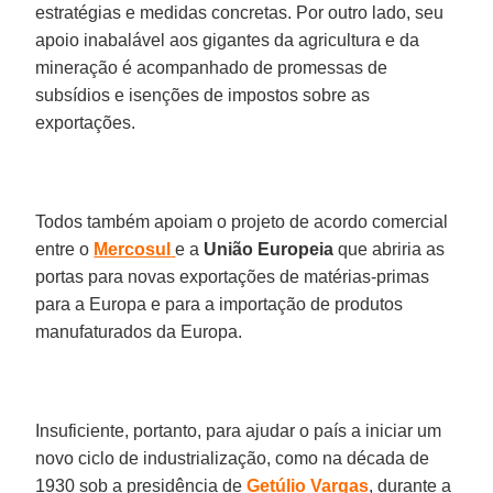
estratégias e medidas concretas. Por outro lado, seu
apoio inabalável aos gigantes da agricultura e da
mineração é acompanhado de promessas de
subsídios e isenções de impostos sobre as
exportações.
Todos também apoiam o projeto de acordo comercial
entre o
Mercosul
e a
União
Europeia
que abriria as
portas para novas exportações de matérias-primas
para a Europa e para a importação de produtos
manufaturados da Europa.
Insuficiente, portanto, para ajudar o país a iniciar um
novo ciclo de industrialização, como na década de
1930 sob a presidência de
Getúlio
Vargas
, durante a