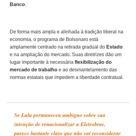
Banco
.
De forma mais ampla e alinhada à tradição liberal na
economia, o programa de Bolsonaro está
amplamente centrado na retirada gradual do
Estado
e na ampliação do mercado. Suas diretrizes dão um
lugar importante à necessária
flexibilização
do
mercado
de trabalho
e ao desmantelamento das
normas estatais que impedem a liberdade contratual.
Se Lula permaneceu ambíguo sobre sua
intenção de renacionalizar a Eletrobras,
parece bastante claro que não vai reconsiderar