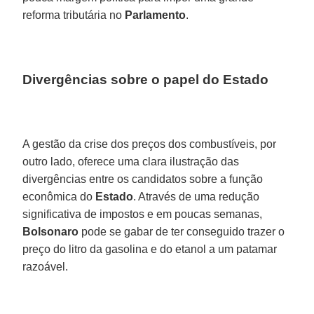
reforma tributária no
Parlamento
.
Divergências sobre o papel do Estado
A gestão da crise dos preços dos combustíveis, por
outro lado, oferece uma clara ilustração das
divergências entre os candidatos sobre a função
econômica do
Estado
. Através de uma redução
significativa de impostos e em poucas semanas,
Bolsonaro
pode se gabar de ter conseguido trazer o
preço do litro da gasolina e do etanol a um patamar
razoável.