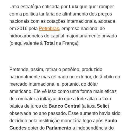
Uma estratégia criticada por
Lula
que quer romper
com a política tarifária de alinhamento dos preços
nacionais com as cotações internacionais, adotada
em 2016 pela
Petrobras
, empresa nacional de
hidrocarbonetos de capital majoritariamente privado
(o equivalente à
Total
na França).
Pretende, assim, retirar o petróleo, produzido
nacionalmente mas refinado no exterior, do âmbito do
mercado internacional e, portanto, do dólar
americano. Ele vê isso como uma forma mais eficaz
de combater a inflação do que a forte alta da taxa
básica de juros do
Banco
Central
(a taxa
Selic
)
observada no ano passado. Esse aumento havia sido
decidido pela instituição monetária logo após
Paulo
Guedes
obter do
Parlamento
a independência do