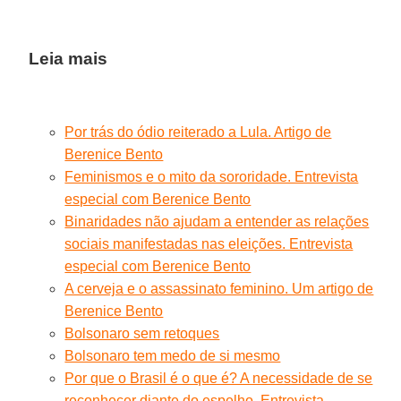
Leia mais
Por trás do ódio reiterado a Lula. Artigo de
Berenice Bento
Feminismos e o mito da sororidade. Entrevista
especial com Berenice Bento
Binaridades não ajudam a entender as relações
sociais manifestadas nas eleições. Entrevista
especial com Berenice Bento
A cerveja e o assassinato feminino. Um artigo de
Berenice Bento
Bolsonaro sem retoques
Bolsonaro tem medo de si mesmo
Por que o Brasil é o que é? A necessidade de se
reconhecer diante do espelho. Entrevista