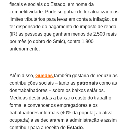
fiscais e sociais do Estado, em nome da
competitividade. Pode se gabar de ter atualizado os
limites tributários para levar em conta a inflação, de
ter dispensado do pagamento do imposto de renda
(IR) as pessoas que ganham menos de 2.500 reais
por mês (o dobro do Smic), contra 1.900
anteriormente.
Além disso,
Guedes
também gostaria de reduzir as
contribuições sociais – tanto as
patronais
como as
dos trabalhadores – sobre os baixos salários.
Medidas destinadas a baixar o custo do trabalho
formal e convencer os empregadores e os
trabalhadores informais (40% da população ativa
ocupada) a se declararem à administração e assim
contribuir para a receita do
Estado
.