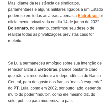
Mas, diante da resistência de sindicatos,
parlamentares e alguns militares ligados a um Estado
poderoso em todas as áreas, apenas a
Eletrobras
foi
oficialmente privatizada no dia 14 de junho de 2022.
Bolsonaro
, no entanto, confirmou seu desejo de
realizar todas as privatizações previstas caso for
reeleito.
Se Lula permaneceu ambíguo sobre sua intenção de
renacionalizar a
Eletrobras
, parece bastante claro
que não vai reconsiderar a independência do Banco
Central, para desgosto das franjas “mais à esquerda”
do
PT
. Lula, como em 2002, por outro lado, depende
muito do poder “indutor”, como ele mesmo diz, do
setor público para modernizar o país.