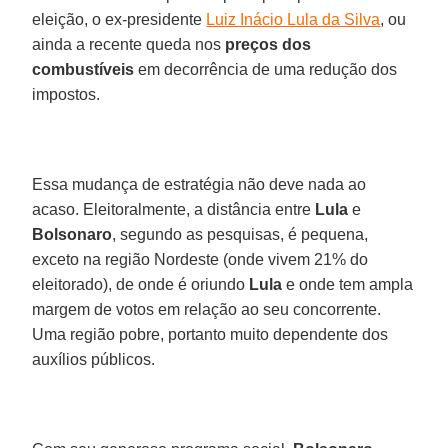
eleição, o ex-presidente
Luiz Inácio Lula da Silva
, ou
ainda a recente queda nos
preços
dos
combustíveis
em decorrência de uma redução dos
impostos.
Essa mudança de estratégia não deve nada ao
acaso. Eleitoralmente, a distância entre
Lula
e
Bolsonaro
, segundo as pesquisas, é pequena,
exceto na região Nordeste (onde vivem 21% do
eleitorado), de onde é oriundo
Lula
e onde tem ampla
margem de votos em relação ao seu concorrente.
Uma região pobre, portanto muito dependente dos
auxílios públicos.