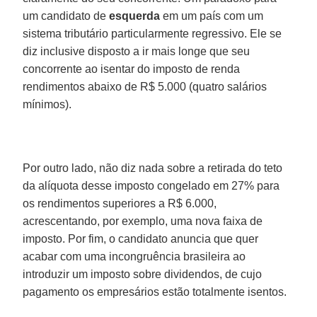
um candidato de
esquerda
em um país com um
sistema tributário particularmente regressivo. Ele se
diz inclusive disposto a ir mais longe que seu
concorrente ao isentar do imposto de renda
rendimentos abaixo de R$ 5.000 (quatro salários
mínimos).
Por outro lado, não diz nada sobre a retirada do teto
da alíquota desse imposto congelado em 27% para
os rendimentos superiores a R$ 6.000,
acrescentando, por exemplo, uma nova faixa de
imposto. Por fim, o candidato anuncia que quer
acabar com uma incongruência brasileira ao
introduzir um imposto sobre dividendos, de cujo
pagamento os empresários estão totalmente isentos.