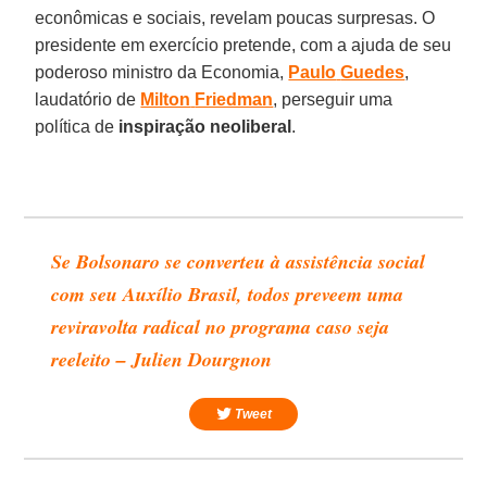
econômicas e sociais, revelam poucas surpresas. O
presidente em exercício pretende, com a ajuda de seu
poderoso ministro da Economia,
Paulo
Guedes
,
laudatório de
Milton
Friedman
, perseguir uma
política de
inspiração
neoliberal
.
Se Bolsonaro se converteu à assistência social
com seu Auxílio Brasil, todos preveem uma
reviravolta radical no programa caso seja
reeleito – Julien Dourgnon
Tweet