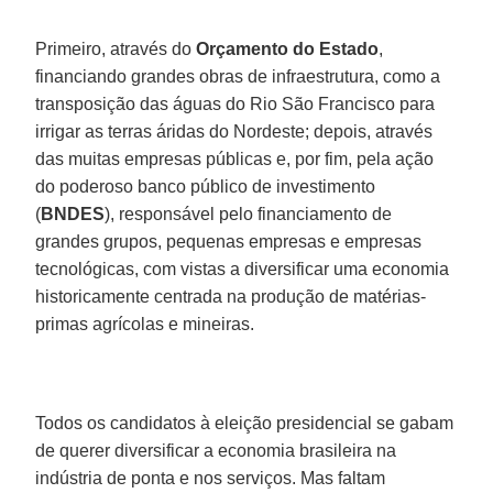
Primeiro, através do
Orçamento
do Estado
,
financiando grandes obras de infraestrutura, como a
transposição das águas do Rio São Francisco para
irrigar as terras áridas do Nordeste; depois, através
das muitas empresas públicas e, por fim, pela ação
do poderoso banco público de investimento
(
BNDES
), responsável pelo financiamento de
grandes grupos, pequenas empresas e empresas
tecnológicas, com vistas a diversificar uma economia
historicamente centrada na produção de matérias-
primas agrícolas e mineiras.
Todos os candidatos à eleição presidencial se gabam
de querer diversificar a economia brasileira na
indústria de ponta e nos serviços. Mas faltam