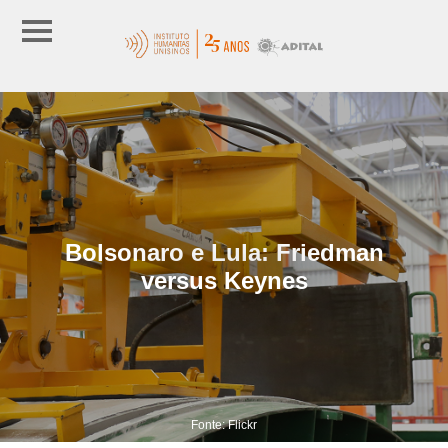
Bolsonaro e Lula: Friedman
versus Keynes
Fonte: Flickr