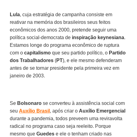
Lula
, cuja estratégia de campanha consiste em
reativar na memória dos brasileiros seus feitos
econômicos dos anos 2000, pretende seguir uma
política social-democrata de
inspiração keynesiana
.
Estamos longe do programa econômico de ruptura
com o
capitalismo
que seu partido político, o
Partido
dos Trabalhadores
(
PT
), e ele mesmo defenderam
antes de se tornar presidente pela primeira vez em
janeiro de 2003.
Se
Bolsonaro
se converteu à assistência social com
seu
Auxílio
Brasil
, após criar o
Auxílio
Emergencial
durante a pandemia, todos preveem uma reviravolta
radical no programa caso seja reeleito. Porque
mesmo que
Guedes
e ele o tenham criado nas