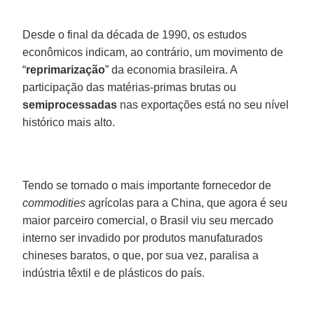
Desde o final da década de 1990, os estudos
econômicos indicam, ao contrário, um movimento de
“
reprimarização
” da economia brasileira. A
participação das matérias-primas brutas ou
semiprocessadas
nas exportações está no seu nível
histórico mais alto.
Tendo se tornado o mais importante fornecedor de
commodities
agrícolas para a China, que agora é seu
maior parceiro comercial, o Brasil viu seu mercado
interno ser invadido por produtos manufaturados
chineses baratos, o que, por sua vez, paralisa a
indústria têxtil e de plásticos do país.