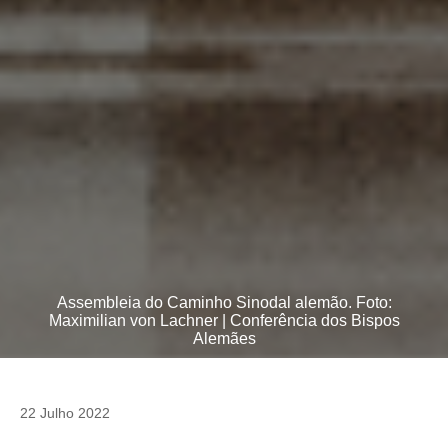
Assembleia do Caminho Sinodal alemão. Foto:
Maximilian von Lachner | Conferência dos Bispos
Alemães
22 Julho 2022