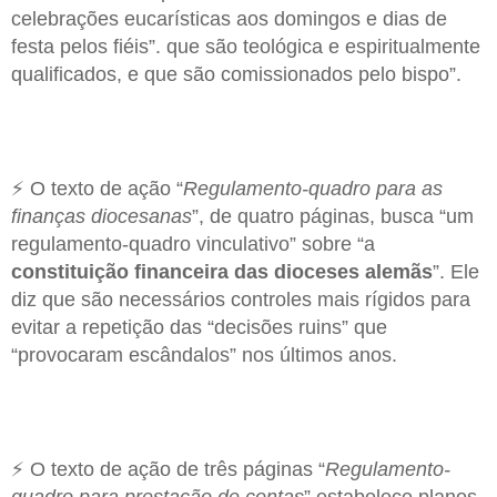
celebrações eucarísticas aos domingos e dias de
festa pelos fiéis”. que são teológica e espiritualmente
qualificados, e que são comissionados pelo bispo”.
⚡ O texto de ação “
Regulamento-quadro para as
finanças diocesanas
”, de quatro páginas, busca “um
regulamento-quadro vinculativo” sobre “a
constituição financeira das dioceses alemãs
”. Ele
diz que são necessários controles mais rígidos para
evitar a repetição das “decisões ruins” que
“provocaram escândalos” nos últimos anos.
⚡ O texto de ação de três páginas “
Regulamento-