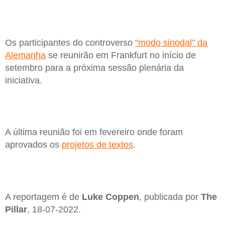
Os participantes do controverso
"modo sinodal" da
Alemanha
se reunirão em Frankfurt no início de
setembro para a próxima sessão plenária da
iniciativa.
A última reunião foi em fevereiro onde foram
aprovados os
projetos de textos
.
A reportagem é de
Luke Coppen
, publicada por
The
Pillar
, 18-07-2022.