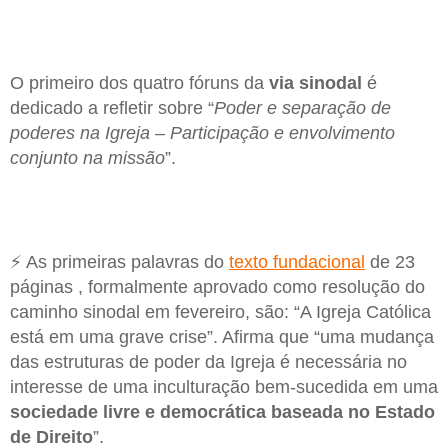
O primeiro dos quatro fóruns da
via sinodal
é
dedicado a refletir sobre “
Poder e separação de
poderes na Igreja – Participação e envolvimento
conjunto na missão
”.
⚡ As primeiras palavras do
texto fundacional
de 23
páginas , formalmente aprovado como resolução do
caminho sinodal em fevereiro, são: “A Igreja Católica
está em uma grave crise”. Afirma que “uma mudança
das estruturas de poder da Igreja é necessária no
interesse de uma inculturação bem-sucedida em uma
sociedade livre e democrática baseada no Estado
de Direito
”.