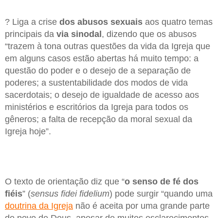
? Liga a crise
dos abusos sexuais
aos quatro temas
principais da
via sinodal
, dizendo que os abusos
“trazem à tona outras questões da vida da Igreja que
em alguns casos estão abertas há muito tempo: a
questão do poder e o desejo de a separação de
poderes; a sustentabilidade dos modos de vida
sacerdotais; o desejo de igualdade de acesso aos
ministérios e escritórios da Igreja para todos os
gêneros; a falta de recepção da moral sexual da
Igreja hoje”.
O texto de orientação diz que “
o senso de fé dos
fiéis
” (
sensus fidei fidelium
) pode surgir “quando uma
doutrina da Igreja
não é aceita por uma grande parte