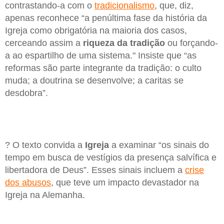
contrastando-a com o
tradicionalismo
, que, diz,
apenas reconhece “a penúltima fase da história da
Igreja como obrigatória na maioria dos casos,
cerceando assim a
riqueza da tradição
ou forçando-
a ao espartilho de uma sistema." Insiste que “as
reformas são parte integrante da tradição: o culto
muda; a doutrina se desenvolve; a caritas se
desdobra”.
? O texto convida a
Igreja
a examinar “os sinais do
tempo em busca de vestígios da presença salvífica e
libertadora de Deus”. Esses sinais incluem a
crise
dos abusos
, que teve um impacto devastador na
Igreja na Alemanha.