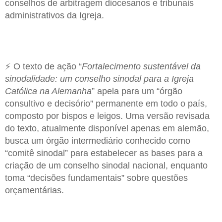
conselhos de arbitragem diocesanos e tribunais
administrativos da Igreja.
⚡ O texto de ação “
Fortalecimento sustentável da
sinodalidade: um conselho sinodal para a Igreja
Católica na Alemanha
” apela para um “órgão
consultivo e decisório” permanente em todo o país,
composto por bispos e leigos. Uma versão revisada
do texto, atualmente disponível apenas em alemão,
busca um órgão intermediário conhecido como
“comitê sinodal” para estabelecer as bases para a
criação de um conselho sinodal nacional, enquanto
toma “decisões fundamentais” sobre questões
orçamentárias.