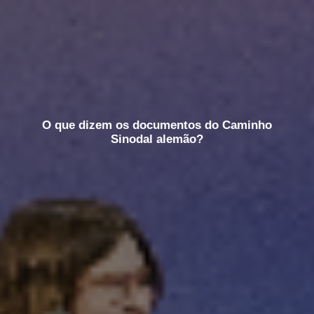
O que dizem os documentos do Caminho
Sinodal alemão?