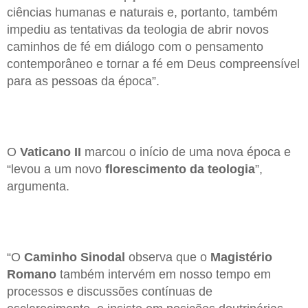
ciências humanas e naturais e, portanto, também
impediu as tentativas da teologia de abrir novos
caminhos de fé em diálogo com o pensamento
contemporâneo e tornar a fé em Deus compreensível
para as pessoas da época”.
O
Vaticano II
marcou o início de uma nova época e
“levou a um novo
florescimento da teologia
”,
argumenta.
“O
Caminho Sinodal
observa que o
Magistério
Romano
também intervém em nosso tempo em
processos e discussões contínuas de