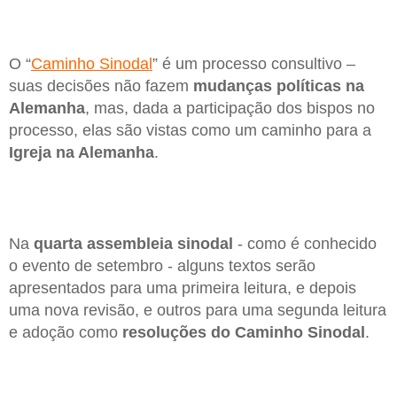
O “
Caminho Sinodal
” é um processo consultivo –
suas decisões não fazem
mudanças políticas na
Alemanha
, mas, dada a participação dos bispos no
processo, elas são vistas como um caminho para a
Igreja na Alemanha
.
Na
quarta assembleia sinodal
- como é conhecido
o evento de setembro - alguns textos serão
apresentados para uma primeira leitura, e depois
uma nova revisão, e outros para uma segunda leitura
e adoção como
resoluções do Caminho Sinodal
.