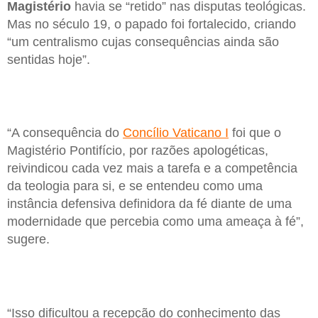
Magistério
havia se “retido” nas disputas teológicas.
Mas no século 19, o papado foi fortalecido, criando
“um centralismo cujas consequências ainda são
sentidas hoje”.
“A consequência do
Concílio Vaticano I
foi que o
Magistério Pontifício, por razões apologéticas,
reivindicou cada vez mais a tarefa e a competência
da teologia para si, e se entendeu como uma
instância defensiva definidora da fé diante de uma
modernidade que percebia como uma ameaça à fé”,
sugere.
“Isso dificultou a recepção do conhecimento das