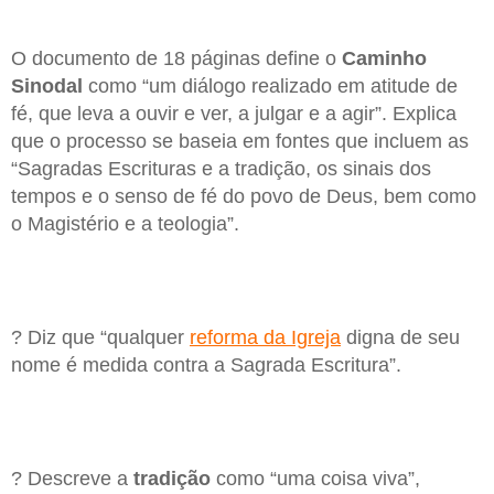
O documento de 18 páginas define o
Caminho
Sinodal
como “um diálogo realizado em atitude de
fé, que leva a ouvir e ver, a julgar e a agir”. Explica
que o processo se baseia em fontes que incluem as
“Sagradas Escrituras e a tradição, os sinais dos
tempos e o senso de fé do povo de Deus, bem como
o Magistério e a teologia”.
? Diz que “qualquer
reforma da Igreja
digna de seu
nome é medida contra a Sagrada Escritura”.
? Descreve a
tradição
como “uma coisa viva”,