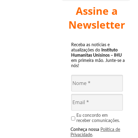
Assine a
Newsletter
Receba as notícias e
atualizações do
Instituto
Humanitas Unisinos – IHU
em primeira mão. Junte-se a
nós!
Eu concordo em
receber comunicações.
Conheça nossa
Política de
Privacidade
.