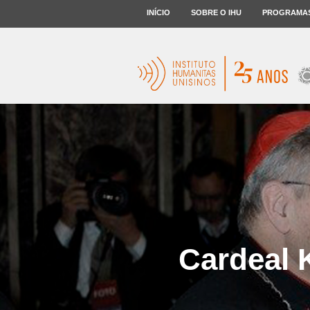
INÍCIO
SOBRE O IHU
PROGRAMA
Cardeal 