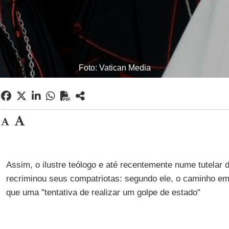
Foto: Vatican Media
Assim, o ilustre teólogo e até recentemente nume tutelar 
recriminou seus compatriotas: segundo ele, o caminho e
que uma "tentativa de realizar um golpe de estado"