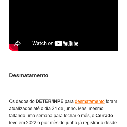
Desmatamento
Os dados do
DETER
/
INPE
para
desmatamento
foram
atualizados até o dia 24 de junho. Mas, mesmo
faltando uma semana para fechar o mês, o
Cerrado
teve em 2022 o pior mês de junho já registrado desde