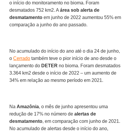
o início do monitoramento no bioma. Foram
desmatados 752 km2. A
área sob alerta de
desmatamento
em junho de 2022 aumentou 55% em
comparação a junho do ano passado.
No acumulado do início do ano até o dia 24 de junho,
o
Cerrado
também teve o pior início de ano desde o
lançamento do
DETER
no bioma. Foram desmatados
3.364 km2 desde o início de 2022 – um aumento de
34% em relação ao mesmo período em 2021.
Na
Amazônia
, o mês de junho apresentou uma
redução de 17% no número de
alertas de
desmatamento
, em comparação com junho de 2021.
No acumulado de alertas desde o início do ano,