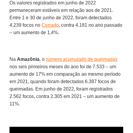
Os valores registrados em junho de 2022
permaneceram estáveis em relação aos de 2021.
Entre 1 e 30 de junho de 2022, foram detectados
4.239 focos no
Cerrado
, contra 4.181 no ano passado
– um aumento de 1,4%.
Na
Amazônia
, o
número acumulado de queimadas
nos seis primeiros meses do ano foi de 7.533 – um
aumento de 17% em comparação ao mesmo período
em 2021, quando foram detectados 6.387 focos de
queimadas. Em junho de 2022, foram registrados
2.562 focos, contra 2.305 em 2021 – um aumento de
11%.