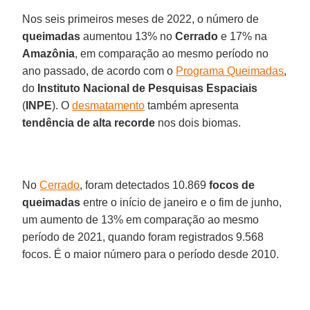
Nos seis primeiros meses de 2022, o número de
queimadas
aumentou 13% no
Cerrado
e 17% na
Amazônia
, em comparação ao mesmo período no
ano passado, de acordo com o
Programa Queimadas
,
do
Instituto Nacional de Pesquisas Espaciais
(
INPE
). O
desmatamento
também apresenta
tendência de alta recorde
nos dois biomas.
No
Cerrado
, foram detectados 10.869
focos de
queimadas
entre o início de janeiro e o fim de junho,
um aumento de 13% em comparação ao mesmo
período de 2021, quando foram registrados 9.568
focos. É o maior número para o período desde 2010.