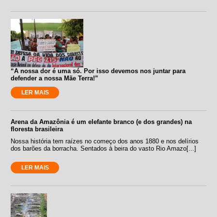
“A nossa dor é uma só. Por isso devemos nos juntar para
defender a nossa Mãe Terra!”
LER MAIS
Arena da Amazônia é um elefante branco (e dos grandes) na
floresta brasileira
Nossa história tem raízes no começo dos anos 1880 e nos delírios
dos barões da borracha. Sentados à beira do vasto Rio Amazo[...]
LER MAIS