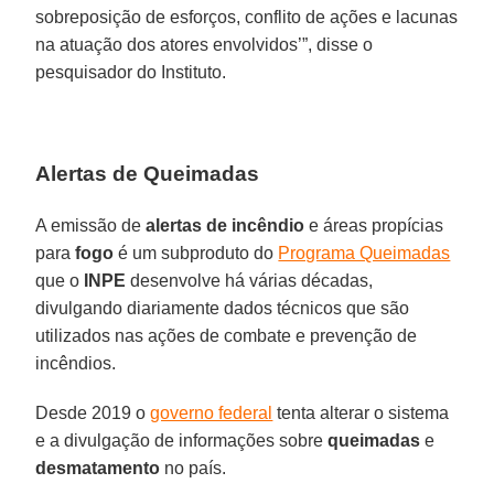
sobreposição de esforços, conflito de ações e lacunas
na atuação dos atores envolvidos’”, disse o
pesquisador do Instituto.
Alertas de Queimadas
A emissão de
alertas de incêndio
e áreas propícias
para
fogo
é um subproduto do
Programa Queimadas
que o
INPE
desenvolve há várias décadas,
divulgando diariamente dados técnicos que são
utilizados nas ações de combate e prevenção de
incêndios.
Desde 2019 o
governo federal
tenta alterar o sistema
e a divulgação de informações sobre
queimadas
e
desmatamento
no país.