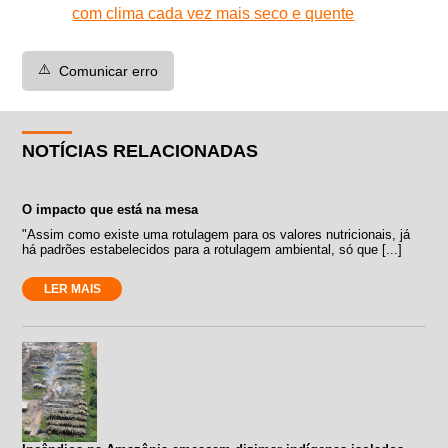
com clima cada vez mais seco e quente
⚠️
Comunicar erro
NOTÍCIAS RELACIONADAS
O impacto que está na mesa
"Assim como existe uma rotulagem para os valores nutricionais, já
há padrões estabelecidos para a rotulagem ambiental, só que [...]
LER MAIS