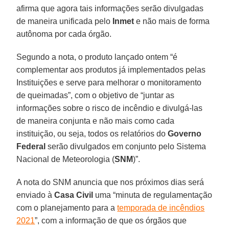
afirma que agora tais informações serão divulgadas
de maneira unificada pelo
Inmet
e não mais de forma
autônoma por cada órgão.
Segundo a nota, o produto lançado ontem “é
complementar aos produtos já implementados pelas
Instituições e serve para melhorar o monitoramento
de queimadas”, com o objetivo de “juntar as
informações sobre o risco de incêndio e divulgá-las
de maneira conjunta e não mais como cada
instituição, ou seja, todos os relatórios do
Governo
Federal
serão divulgados em conjunto pelo Sistema
Nacional de Meteorologia (
SNM
)”.
A nota do SNM anuncia que nos próximos dias será
enviado à
Casa Civil
uma “minuta de regulamentação
com o planejamento para a
temporada de incêndios
2021
”, com a informação de que os órgãos que