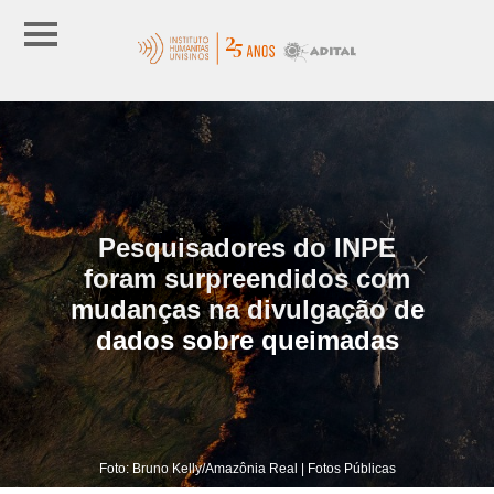
Pesquisadores do INPE
foram surpreendidos com
mudanças na divulgação de
dados sobre queimadas
Foto: Bruno Kelly/Amazônia Real | Fotos Públicas