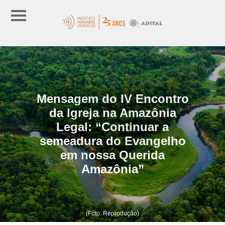
Mensagem do IV Encontro
da Igreja na Amazônia
Legal: “Continuar a
semeadura do Evangelho
em nossa Querida
Amazônia”
(Foto: Reprodução)