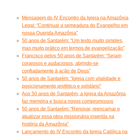
Mensagem do IV Encontro da Igreja na Amazônia
Legal: “Continuar a semeadura do Evangelho em
nossa Querida Amazônia”
50 anos de Santarém: “Um texto muito simples,
mas muito prático em termos de evangelização”
Francisco pelos 50 anos de Santarém: “Sejam
corajosos e audaciosos, abrindo-se
confiadamente à ação de Deus”
50 anos de Santarém: “Igreja com vitalidade e
posicionamento profético e solidário”
Aos 50 anos de Santarém, a Igreja da Amazônia
faz memória e busca novos compromissos
50 anos de Santarém: “Renovar, reencarnar e
atualizar essa obra missionária inserida na
história da Amazônia”
Lançamento do IV Encontro da Igreja Católica na