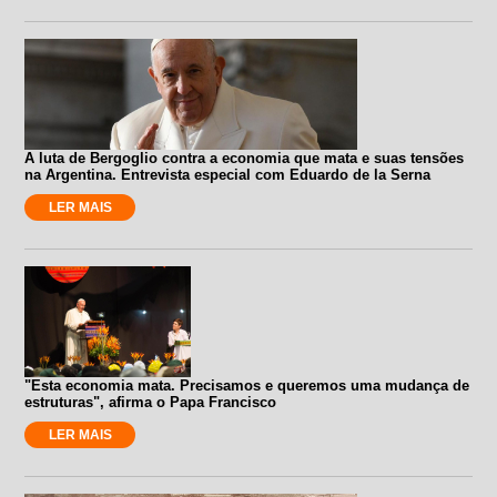
A luta de Bergoglio contra a economia que mata e suas tensões
na Argentina. Entrevista especial com Eduardo de la Serna
LER MAIS
"Esta economia mata. Precisamos e queremos uma mudança de
estruturas", afirma o Papa Francisco
LER MAIS