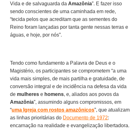
Vida e de salvaguarda da
Amazônia
”. E fazer isso
sendo conscientes de uma caminhada em rede,
“tecida pelos que acreditam que as sementes do
Reino foram lançadas por tanta gente nessas terras e
águas, e hoje, por nós”.
Tendo como fundamento a Palavra de Deus e o
Magistério, os participantes se comprometem “a uma
vida mais simples, de mais partilha e gratuidade, de
conversão integral e de incidência na defesa da vida
de
mulheres
e
homens
, e, aliados aos povos da
Amazônia
”, assumindo alguns compromissos, em
“
uma Igreja com rostos amazônicos
”, que atualizam
as linhas prioritárias do
Documento de 1972
:
encarnação na realidade e evangelização libertadora.