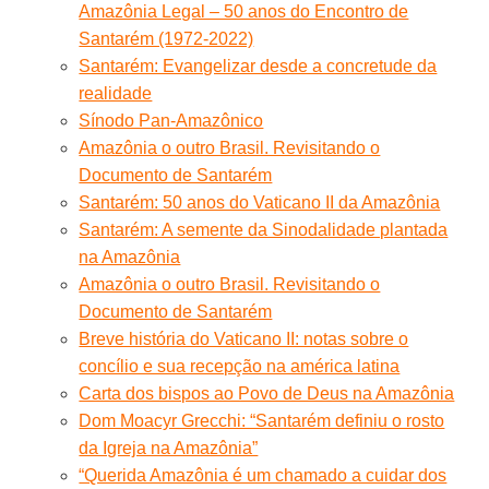
Amazônia Legal – 50 anos do Encontro de
Santarém (1972-2022)
Santarém: Evangelizar desde a concretude da
realidade
Sínodo Pan-Amazônico
Amazônia o outro Brasil. Revisitando o
Documento de Santarém
Santarém: 50 anos do Vaticano II da Amazônia
Santarém: A semente da Sinodalidade plantada
na Amazônia
Amazônia o outro Brasil. Revisitando o
Documento de Santarém
Breve história do Vaticano II: notas sobre o
concílio e sua recepção na américa latina
Carta dos bispos ao Povo de Deus na Amazônia
Dom Moacyr Grecchi: “Santarém definiu o rosto
da Igreja na Amazônia”
“Querida Amazônia é um chamado a cuidar dos