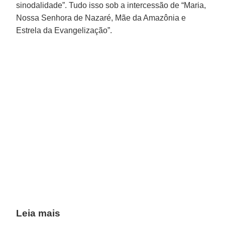
sinodalidade”. Tudo isso sob a intercessão de “Maria,
Nossa Senhora de Nazaré, Mãe da Amazônia e
Estrela da Evangelização”.
Leia mais