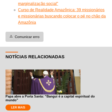
marginalização social”
Curso de Realidade Amazônica: 39 missionários
e missionárias buscando colocar o pé no chão da
Amazônia
⚠️
Comunicar erro
NOTÍCIAS RELACIONADAS
Papa abre a Porta Santa: “Bangui é a capital espiritual do
mundo”
LER MAIS