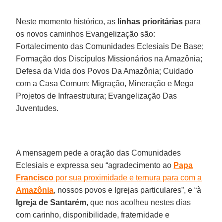
Neste momento histórico, as
linhas prioritárias
para
os novos caminhos Evangelização são:
Fortalecimento das Comunidades Eclesiais De Base;
Formação dos Discípulos Missionários na Amazônia;
Defesa da Vida dos Povos Da Amazônia; Cuidado
com a Casa Comum: Migração, Mineração e Mega
Projetos de Infraestrutura; Evangelização Das
Juventudes.
A mensagem pede a oração das Comunidades
Eclesiais e expressa seu “agradecimento ao
Papa
Francisco
por sua proximidade e ternura para com a
Amazônia
, nossos povos e Igrejas particulares”, e “à
Igreja de Santarém
, que nos acolheu nestes dias
com carinho, disponibilidade, fraternidade e