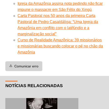
Igreja da Amazônia assina nota pedindo não ficar
impune o massacre em São Félix do Xingú
Carta Pastoral nos 50 anos da primeira Carta
Pastoral de Pedro Casaldáliga: “Uma Igreja da
Amazônia em conflito com o latifúndio e a
marginalização social”
Curso de Realidade Amazônica: 39 missionários
e missionárias buscando colocar o pé no chão da
Amazônia
⚠️
Comunicar erro
NOTÍCIAS RELACIONADAS