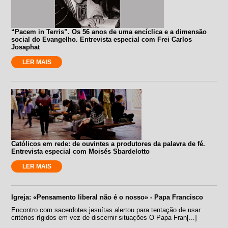
“Pacem in Terris”. Os 56 anos de uma encíclica e a dimensão
social do Evangelho. Entrevista especial com Frei Carlos
Josaphat
LER MAIS
Católicos em rede: de ouvintes a produtores da palavra de fé.
Entrevista especial com Moisés Sbardelotto
LER MAIS
Igreja: «Pensamento liberal não é o nosso» - Papa Francisco
Encontro com sacerdotes jesuítas alertou para tentação de usar
critérios rígidos em vez de discernir situações O Papa Fran[...]