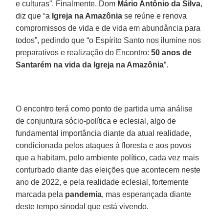
e culturas”. Finalmente, Dom
Mário Antônio da Silva
,
diz que “a
Igreja na Amazônia
se reúne e renova
compromissos de vida e de vida em abundância para
todos”, pedindo que “o Espírito Santo nos ilumine nos
preparativos e realização do Encontro:
50 anos de
Santarém na vida da Igreja na Amazônia
”.
O encontro terá como ponto de partida uma análise
de conjuntura sócio-política e eclesial, algo de
fundamental importância diante da atual realidade,
condicionada pelos ataques à floresta e aos povos
que a habitam, pelo ambiente político, cada vez mais
conturbado diante das eleições que acontecem neste
ano de 2022, e pela realidade eclesial, fortemente
marcada pela
pandemia
, mas esperançada diante
deste tempo sinodal que está vivendo.