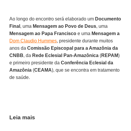
Ao longo do encontro será elaborado um
Documento
Final
, uma
Mensagem ao Povo de Deus
, uma
Mensagem ao Papa Francisco
e uma
Mensagem a
Dom Claudio Hummes
, presidente durante muitos
anos da
Comissão Episcopal para a Amazônia da
CNBB
, da
Rede Eclesial Pan-Amazônica
(
REPAM
)
e primeiro presidente da
Conferência Eclesial da
Amazônia
(
CEAMA
), que se encontra em tratamento
de saúde.
Leia mais