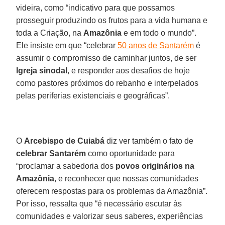
videira, como “indicativo para que possamos
prosseguir produzindo os frutos para a vida humana e
toda a Criação, na
Amazônia
e em todo o mundo”.
Ele insiste em que “celebrar
50 anos de Santarém
é
assumir o compromisso de caminhar juntos, de ser
Igreja sinodal
, e responder aos desafios de hoje
como pastores próximos do rebanho e interpelados
pelas periferias existenciais e geográficas”.
O
Arcebispo de Cuiabá
diz ver também o fato de
celebrar Santarém
como oportunidade para
“proclamar a sabedoria dos
povos originários na
Amazônia
, e reconhecer que nossas comunidades
oferecem respostas para os problemas da Amazônia”.
Por isso, ressalta que “é necessário escutar às
comunidades e valorizar seus saberes, experiências