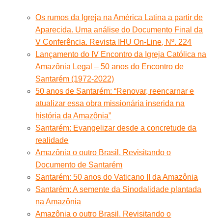
Os rumos da Igreja na América Latina a partir de
Aparecida. Uma análise do Documento Final da
V Conferência. Revista IHU On-Line, Nº. 224
Lançamento do IV Encontro da Igreja Católica na
Amazônia Legal – 50 anos do Encontro de
Santarém (1972-2022)
50 anos de Santarém: “Renovar, reencarnar e
atualizar essa obra missionária inserida na
história da Amazônia”
Santarém: Evangelizar desde a concretude da
realidade
Amazônia o outro Brasil. Revisitando o
Documento de Santarém
Santarém: 50 anos do Vaticano II da Amazônia
Santarém: A semente da Sinodalidade plantada
na Amazônia
Amazônia o outro Brasil. Revisitando o