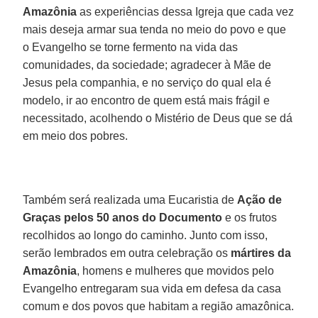
Amazônia
as experiências dessa Igreja que cada vez
mais deseja armar sua tenda no meio do povo e que
o Evangelho se torne fermento na vida das
comunidades, da sociedade; agradecer à Mãe de
Jesus pela companhia, e no serviço do qual ela é
modelo, ir ao encontro de quem está mais frágil e
necessitado, acolhendo o Mistério de Deus que se dá
em meio dos pobres.
Também será realizada uma Eucaristia de
Ação de
Graças pelos 50 anos do Documento
e os frutos
recolhidos ao longo do caminho. Junto com isso,
serão lembrados em outra celebração os
mártires da
Amazônia
, homens e mulheres que movidos pelo
Evangelho entregaram sua vida em defesa da casa
comum e dos povos que habitam a região amazônica.