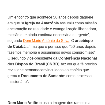
Um encontro que acontece 50 anos depois daquele
em que “a
Igreja na Amazônia
assumiu como missão
encarnação na realidade e evangelização libertadora,
missão que ainda continua necessária e urgente”,
segundo
Dom Mário Antônio da Silva
. O
arcebispo
de Cuiabá
afirma que é por isso que “50 anos depois
fazemos memória e assumimos novos compromisso”.
O segundo vice-presidente da
Conferência Nacional
dos Bispos do Brasil
(
CNBB
), faz ver que “é preciso
revisitar e permanecer vinculados ao espírito que
gerou o
Documento de Santarém
como processo
missionário”.
Dom Mário Antônio
usa a imagem dos ramos e a