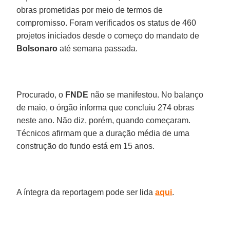
obras prometidas por meio de termos de
compromisso. Foram verificados os status de 460
projetos iniciados desde o começo do mandato de
Bolsonaro
até semana passada.
Procurado, o
FNDE
não se manifestou. No balanço
de maio, o órgão informa que concluiu 274 obras
neste ano. Não diz, porém, quando começaram.
Técnicos afirmam que a duração média de uma
construção do fundo está em 15 anos.
A íntegra da reportagem pode ser lida
aqui
.