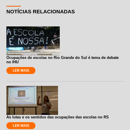
NOTÍCIAS RELACIONADAS
Ocupações de escolas no Rio Grande do Sul é tema de debate
no IHU
LER MAIS
As lutas e os sentidos das ocupações das escolas no RS
LER MAIS