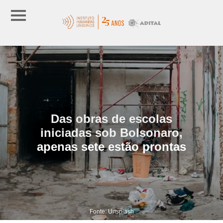
Das obras de escolas
iniciadas sob Bolsonaro,
apenas sete estão prontas
Fonte: Unsplash