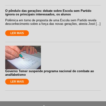
O pêndulo das gerações: debate sobre Escola sem Partido
ignora os principais interessados, os alunos
Polêmica em torno de proposta de uma Escola sem Partido revela
desconhecimento sobre a força das novas gerações, atesta José [...]
LER MAIS
Governo Temer suspende programa nacional de combate ao
analfabetismo
LER MAIS