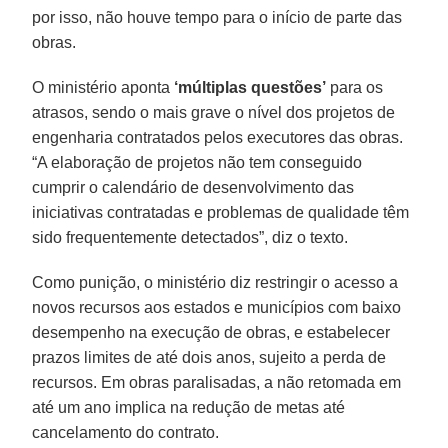
por isso, não houve tempo para o início de parte das
obras.
O ministério aponta
‘múltiplas questões’
para os
atrasos, sendo o mais grave o nível dos projetos de
engenharia contratados pelos executores das obras.
“A elaboração de projetos não tem conseguido
cumprir o calendário de desenvolvimento das
iniciativas contratadas e problemas de qualidade têm
sido frequentemente detectados”, diz o texto.
Como punição, o ministério diz restringir o acesso a
novos recursos aos estados e municípios com baixo
desempenho na execução de obras, e estabelecer
prazos limites de até dois anos, sujeito a perda de
recursos. Em obras paralisadas, a não retomada em
até um ano implica na redução de metas até
cancelamento do contrato.