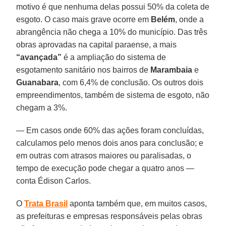
motivo é que nenhuma delas possui 50% da coleta de
esgoto. O caso mais grave ocorre em
Belém
, onde a
abrangência não chega a 10% do município. Das três
obras aprovadas na capital paraense, a mais
“avançada”
é a ampliação do sistema de
esgotamento sanitário nos bairros de
Marambaia
e
Guanabara
, com 6,4% de conclusão. Os outros dois
empreendimentos, também de sistema de esgoto, não
chegam a 3%.
— Em casos onde 60% das ações foram concluídas,
calculamos pelo menos dois anos para conclusão; e
em outras com atrasos maiores ou paralisadas, o
tempo de execução pode chegar a quatro anos —
conta Édison Carlos.
O
Trata Brasil
aponta também que, em muitos casos,
as prefeituras e empresas responsáveis pelas obras