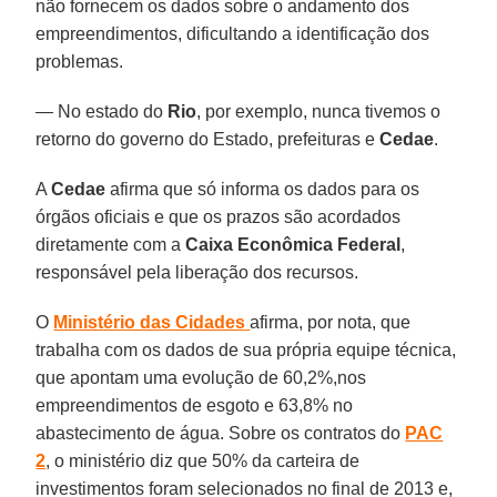
não fornecem os dados sobre o andamento dos
empreendimentos, dificultando a identificação dos
problemas.
— No estado do
Rio
, por exemplo, nunca tivemos o
retorno do governo do Estado, prefeituras e
Cedae
.
A
Cedae
afirma que só informa os dados para os
órgãos oficiais e que os prazos são acordados
diretamente com a
Caixa Econômica Federal
,
responsável pela liberação dos recursos.
O
Ministério das Cidades
afirma, por nota, que
trabalha com os dados de sua própria equipe técnica,
que apontam uma evolução de 60,2%,nos
empreendimentos de esgoto e 63,8% no
abastecimento de água. Sobre os contratos do
PAC
2
, o ministério diz que 50% da carteira de
investimentos foram selecionados no final de 2013 e,