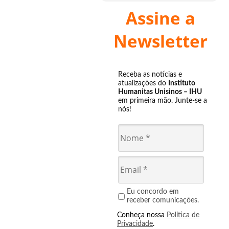
Assine a
Newsletter
Receba as notícias e
atualizações do
Instituto
Humanitas Unisinos – IHU
em primeira mão. Junte-se a
nós!
Eu concordo em
receber comunicações.
Conheça nossa
Política de
Privacidade
.