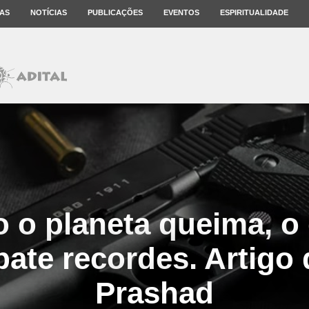
AS
NOTÍCIAS
PUBLICAÇÕES
EVENTOS
ESPIRITUALIDADE
 o planeta queima, o
ate recordes. Artigo 
Prashad